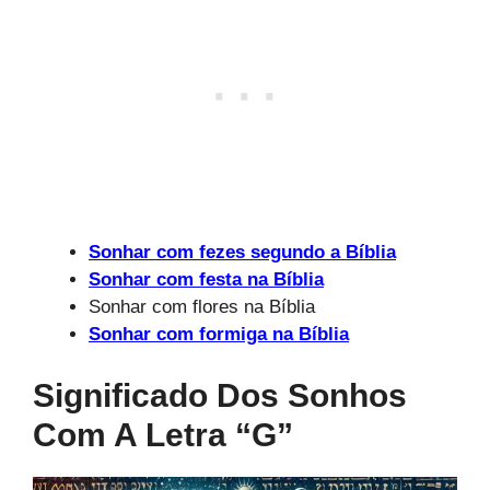
Sonhar com fezes segundo a Bíblia
Sonhar com festa na Bíblia
Sonhar com flores na Bíblia
Sonhar com formiga na Bíblia
Significado Dos Sonhos
Com A Letra “g”