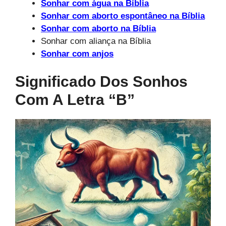
Sonhar com água na Bíblia
Sonhar com aborto espontâneo na Bíblia
Sonhar com aborto na Bíblia
Sonhar com aliança na Bíblia
Sonhar com anjos
Significado Dos Sonhos
Com A Letra “b”