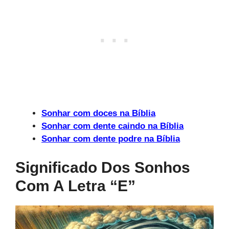
Sonhar com doces na Bíblia
Sonhar com dente caindo na Bíblia
Sonhar com dente podre na Bíblia
Significado Dos Sonhos
Com A Letra “e”