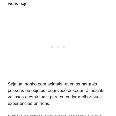
vidas hoje.
Seja um sonho com animais, eventos naturais,
pessoas ou objetos, aqui você descobrirá insights
valiosos e espirituais para entender melhor suas
experiências oníricas.