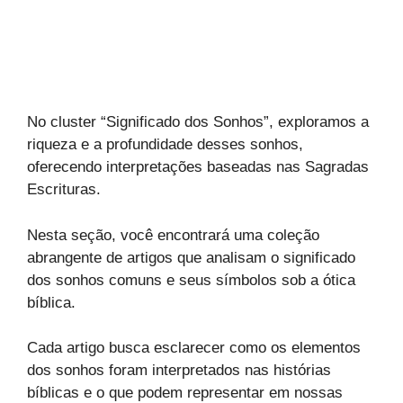
No cluster “Significado dos Sonhos”, exploramos a
riqueza e a profundidade desses sonhos,
oferecendo interpretações baseadas nas Sagradas
Escrituras.
Nesta seção, você encontrará uma coleção
abrangente de artigos que analisam o significado
dos sonhos comuns e seus símbolos sob a ótica
bíblica.
Cada artigo busca esclarecer como os elementos
dos sonhos foram interpretados nas histórias
bíblicas e o que podem representar em nossas