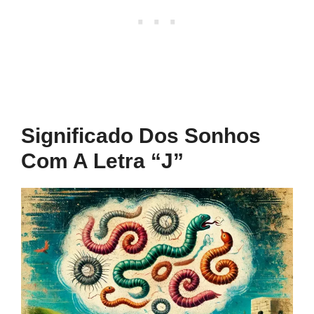
Significado Dos Sonhos
Com A Letra “j”