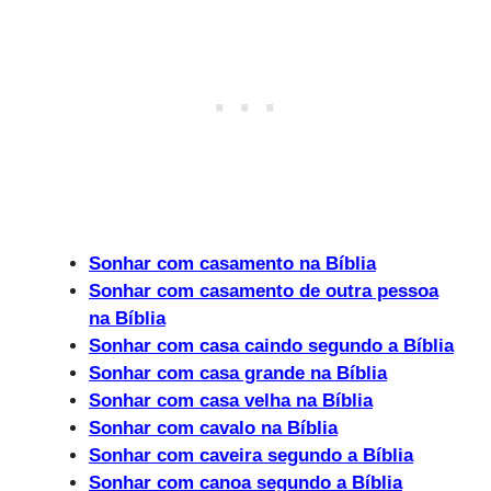
Sonhar com casamento na Bíblia
Sonhar com casamento de outra pessoa
na Bíblia
Sonhar com casa caindo segundo a Bíblia
Sonhar com casa grande na Bíblia
Sonhar com casa velha na Bíblia
Sonhar com cavalo na Bíblia
Sonhar com caveira segundo a Bíblia
Sonhar com canoa segundo a Bíblia