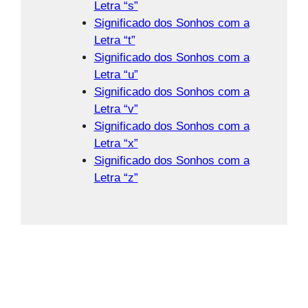
Letra “s”
Significado dos Sonhos com a
Letra “t”
Significado dos Sonhos com a
Letra “u”
Significado dos Sonhos com a
Letra “v”
Significado dos Sonhos com a
Letra “x”
Significado dos Sonhos com a
Letra “z”