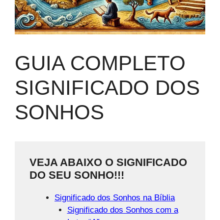
GUIA COMPLETO
SIGNIFICADO DOS
SONHOS
VEJA ABAIXO O SIGNIFICADO
DO SEU SONHO!!!
Significado dos Sonhos na Bíblia
Significado dos Sonhos com a