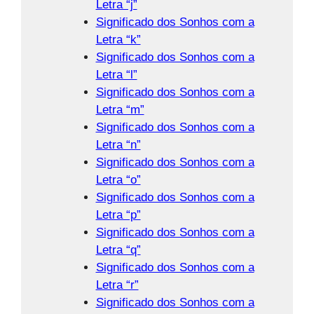
Letra “j”
Significado dos Sonhos com a
Letra “k”
Significado dos Sonhos com a
Letra “l”
Significado dos Sonhos com a
Letra “m”
Significado dos Sonhos com a
Letra “n”
Significado dos Sonhos com a
Letra “o”
Significado dos Sonhos com a
Letra “p”
Significado dos Sonhos com a
Letra “q”
Significado dos Sonhos com a
Letra “r”
Significado dos Sonhos com a