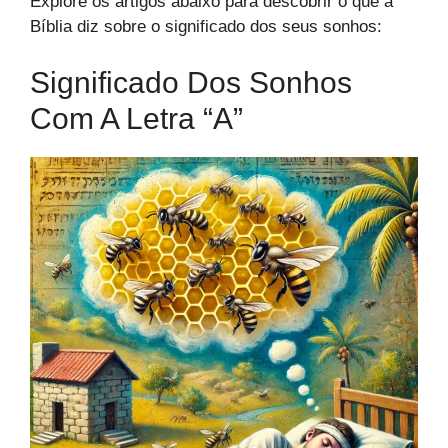
Explore os artigos abaixo para descobrir o que a
Bíblia diz sobre o significado dos seus sonhos:
Significado Dos Sonhos
Com A Letra “A”