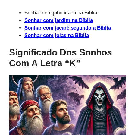
Sonhar com jabuticaba na Bíblia
Sonhar com jardim na Bíblia
Sonhar com jacaré segundo a Bíblia
Sonhar com joias na Bíblia
Significado Dos Sonhos
Com A Letra “k”