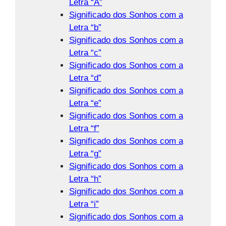
Letra “A”
Significado dos Sonhos com a
Letra “b”
Significado dos Sonhos com a
Letra “c”
Significado dos Sonhos com a
Letra “d”
Significado dos Sonhos com a
Letra “e”
Significado dos Sonhos com a
Letra “f”
Significado dos Sonhos com a
Letra “g”
Significado dos Sonhos com a
Letra “h”
Significado dos Sonhos com a
Letra “i”
Significado dos Sonhos com a