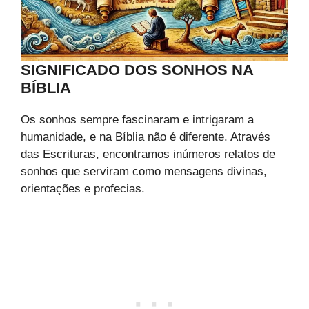
SIGNIFICADO DOS SONHOS NA
BÍBLIA
Os sonhos sempre fascinaram e intrigaram a
humanidade, e na Bíblia não é diferente. Através
das Escrituras, encontramos inúmeros relatos de
sonhos que serviram como mensagens divinas,
orientações e profecias.