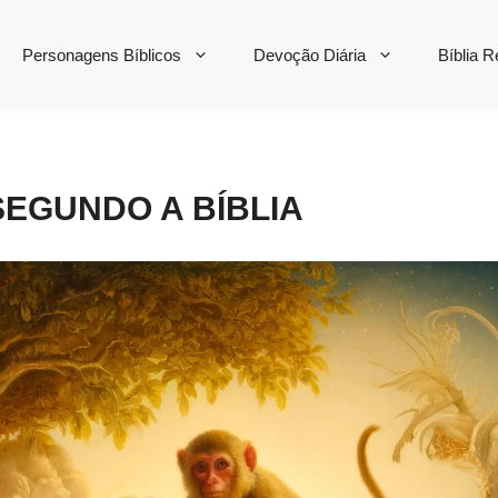
Personagens Bíblicos
Devoção Diária
Bíblia 
EGUNDO A BÍBLIA