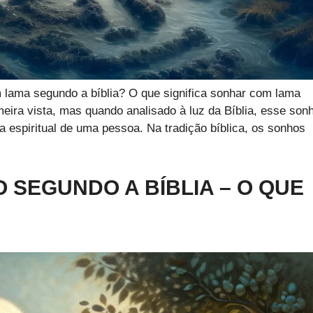
m lama segundo a bíblia? O que significa sonhar com lama
eira vista, mas quando analisado à luz da Bíblia, esse son
 espiritual de uma pessoa. Na tradição bíblica, os sonhos
 SEGUNDO A BÍBLIA – O QUE