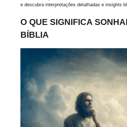
e descubra interpretações detalhadas e insights 
O QUE SIGNIFICA SONH
BÍBLIA