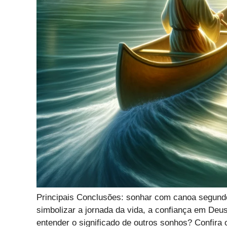
Principais Conclusões: sonhar com canoa segundo
simbolizar a jornada da vida, a confiança em Deus 
entender o significado de outros sonhos? Confira