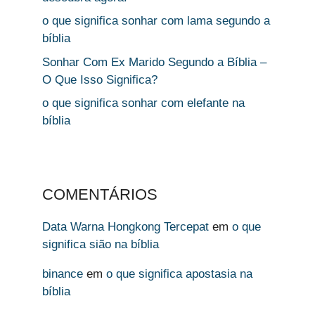
o que significa sonhar com lama segundo a
bíblia
Sonhar Com Ex Marido Segundo a Bíblia –
O Que Isso Significa?
o que significa sonhar com elefante na
bíblia
COMENTÁRIOS
Data Warna Hongkong Tercepat
em
o que
significa sião na bíblia
binance
em
o que significa apostasia na
bíblia