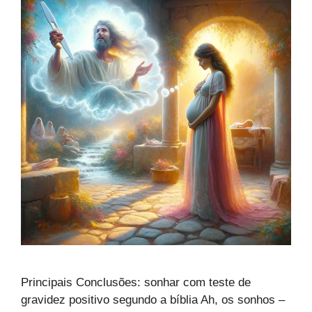
Principais Conclusões: sonhar com teste de
gravidez positivo segundo a bíblia Ah, os sonhos –