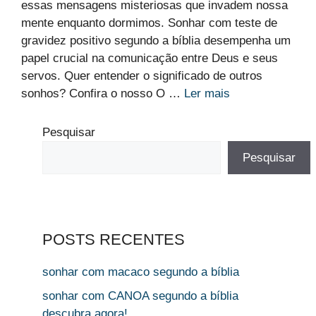
essas mensagens misteriosas que invadem nossa
mente enquanto dormimos. Sonhar com teste de
gravidez positivo segundo a bíblia desempenha um
papel crucial na comunicação entre Deus e seus
servos. Quer entender o significado de outros
sonhos? Confira o nosso O …
Ler mais
Pesquisar
Pesquisar
POSTS RECENTES
sonhar com macaco segundo a bíblia
sonhar com CANOA segundo a bíblia
descubra agora!