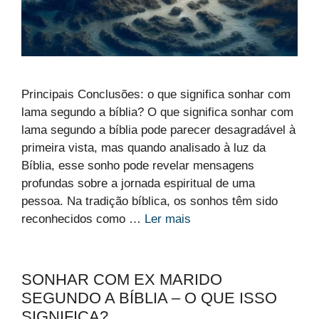
Principais Conclusões: o que significa sonhar com
lama segundo a bíblia? O que significa sonhar com
lama segundo a bíblia pode parecer desagradável à
primeira vista, mas quando analisado à luz da
Bíblia, esse sonho pode revelar mensagens
profundas sobre a jornada espiritual de uma
pessoa. Na tradição bíblica, os sonhos têm sido
reconhecidos como …
Ler mais
SONHAR COM EX MARIDO
SEGUNDO A BÍBLIA – O QUE ISSO
SIGNIFICA?