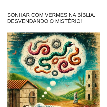
SONHAR COM VERMES NA BÍBLIA:
DESVENDANDO O MISTÉRIO!