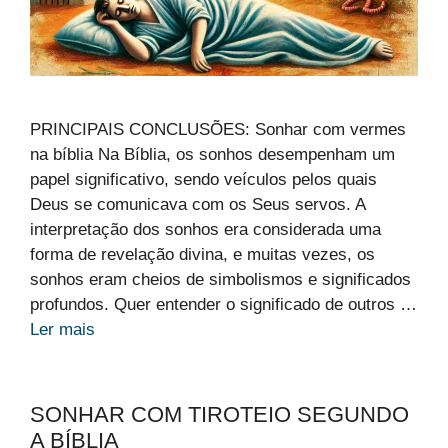
PRINCIPAIS CONCLUSÕES: Sonhar com vermes
na bíblia Na Bíblia, os sonhos desempenham um
papel significativo, sendo veículos pelos quais
Deus se comunicava com os Seus servos. A
interpretação dos sonhos era considerada uma
forma de revelação divina, e muitas vezes, os
sonhos eram cheios de simbolismos e significados
profundos. Quer entender o significado de outros …
Ler mais
SONHAR COM TIROTEIO SEGUNDO
A BÍBLIA