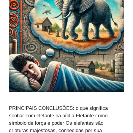
PRINCIPAIS CONCLUSÕES: o que significa
sonhar com elefante na bíblia Elefante como
símbolo de força e poder Os elefantes são
criaturas majestosas, conhecidas por sua