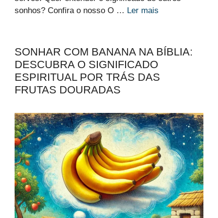
sonhos? Confira o nosso O …
Ler mais
SONHAR COM BANANA NA BÍBLIA:
DESCUBRA O SIGNIFICADO
ESPIRITUAL POR TRÁS DAS
FRUTAS DOURADAS