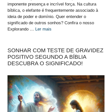
imponente presença e incrível força. Na cultura
bíblica, o elefante é frequentemente associado à
ideia de poder e domínio. Quer entender o
significado de outros sonhos? Confira o nosso
Explorando …
Ler mais
SONHAR COM TESTE DE GRAVIDEZ
POSITIVO SEGUNDO A BÍBLIA
DESCUBRA O SIGNIFICADO!