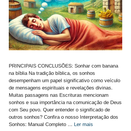
PRINCIPAIS CONCLUSÕES: Sonhar com banana
na bíblia Na tradição bíblica, os sonhos
desempenham um papel significativo como veículo
de mensagens espirituais e revelações divinas.
Muitas passagens nas Escrituras mencionam
sonhos e sua importância na comunicação de Deus
com Seu povo. Quer entender o significado de
outros sonhos? Confira o nosso Interpretação dos
Sonhos: Manual Completo …
Ler mais