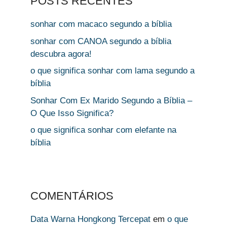
POSTS RECENTES
sonhar com macaco segundo a bíblia
sonhar com CANOA segundo a bíblia
descubra agora!
o que significa sonhar com lama segundo a
bíblia
Sonhar Com Ex Marido Segundo a Bíblia –
O Que Isso Significa?
o que significa sonhar com elefante na
bíblia
COMENTÁRIOS
Data Warna Hongkong Tercepat
em
o que