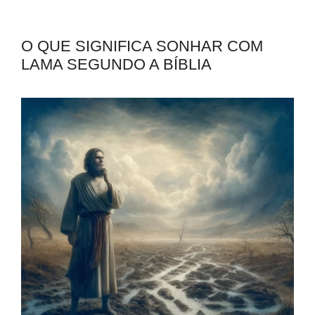
O QUE SIGNIFICA SONHAR COM
LAMA SEGUNDO A BÍBLIA