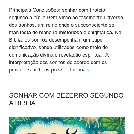
Principais Conclusões: sonhar com tiroteio
segundo a bíblia Bem-vindo ao fascinante universo
dos sonhos, um reino onde o subconsciente se
manifesta de maneira misteriosa e enigmática. Na
Bíblia, os sonhos desempenham um papel
significativo, sendo utilizados como meio de
comunicação divina e revelação espiritual. A
interpretação dos sonhos de acordo com os
princípios bíblicos pode …
Ler mais
SONHAR COM BEZERRO SEGUNDO
A BÍBLIA