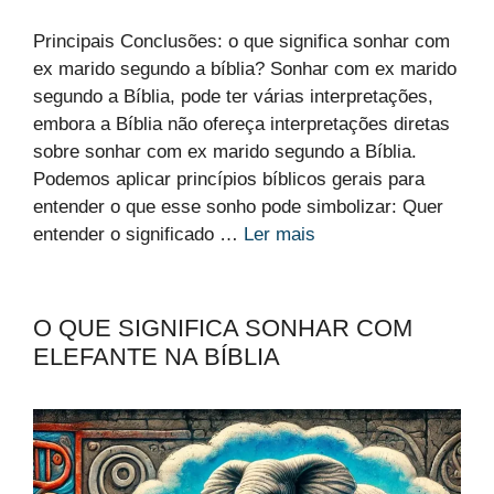
Principais Conclusões: o que significa sonhar com
ex marido segundo a bíblia? Sonhar com ex marido
segundo a Bíblia, pode ter várias interpretações,
embora a Bíblia não ofereça interpretações diretas
sobre sonhar com ex marido segundo a Bíblia.
Podemos aplicar princípios bíblicos gerais para
entender o que esse sonho pode simbolizar: Quer
entender o significado …
Ler mais
O QUE SIGNIFICA SONHAR COM
ELEFANTE NA BÍBLIA