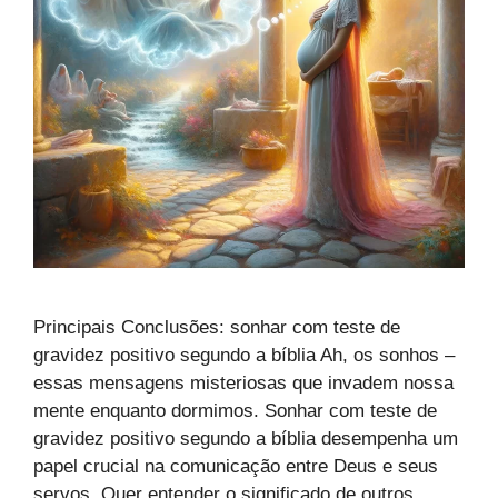
Principais Conclusões: sonhar com teste de
gravidez positivo segundo a bíblia Ah, os sonhos –
essas mensagens misteriosas que invadem nossa
mente enquanto dormimos. Sonhar com teste de
gravidez positivo segundo a bíblia desempenha um
papel crucial na comunicação entre Deus e seus
servos. Quer entender o significado de outros