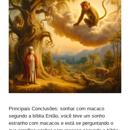
Principais Conclusões: sonhar com macaco
segundo a bíblia Então, você teve um sonho
estranho com macacos e está se perguntando o