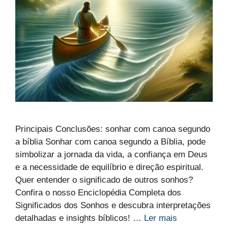
Principais Conclusões: sonhar com canoa segundo
a bíblia Sonhar com canoa segundo a Bíblia, pode
simbolizar a jornada da vida, a confiança em Deus
e a necessidade de equilíbrio e direção espiritual.
Quer entender o significado de outros sonhos?
Confira o nosso Enciclopédia Completa dos
Significados dos Sonhos e descubra interpretações
detalhadas e insights bíblicos! …
Ler mais