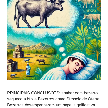
PRINCIPAIS CONCLUSÕES: sonhar com bezerro
segundo a bíblia Bezerros como Símbolo de Oferta
Bezerros desempenharam um papel significativo