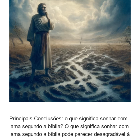
Principais Conclusões: o que significa sonhar com
lama segundo a bíblia? O que significa sonhar com
lama segundo a bíblia pode parecer desagradável à