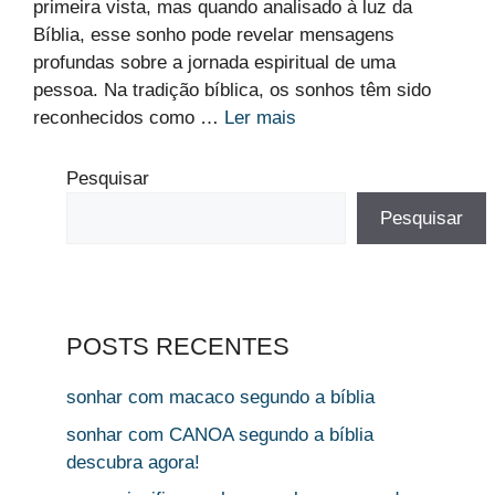
primeira vista, mas quando analisado à luz da
Bíblia, esse sonho pode revelar mensagens
profundas sobre a jornada espiritual de uma
pessoa. Na tradição bíblica, os sonhos têm sido
reconhecidos como …
Ler mais
Pesquisar
Pesquisar
POSTS RECENTES
sonhar com macaco segundo a bíblia
sonhar com CANOA segundo a bíblia
descubra agora!