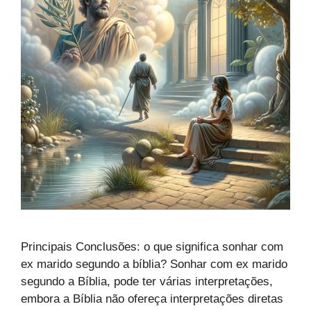
Principais Conclusões: o que significa sonhar com
ex marido segundo a bíblia? Sonhar com ex marido
segundo a Bíblia, pode ter várias interpretações,
embora a Bíblia não ofereça interpretações diretas