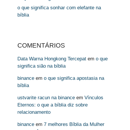
o que significa sonhar com elefante na
bíblia
COMENTÁRIOS
Data Warna Hongkong Tercepat
em
o que
significa sião na bíblia
binance
em
o que significa apostasia na
bíblia
ustvarite racun na binance
em
Vínculos
Eternos: o que a bíblia diz sobre
relacionamento
binance
em
7 melhores Bíblia da Mulher