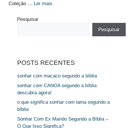
Coleção …
Ler mais
Pesquisar
Pesquisar
POSTS RECENTES
sonhar com macaco segundo a bíblia
sonhar com CANOA segundo a bíblia
descubra agora!
o que significa sonhar com lama segundo a
bíblia
Sonhar Com Ex Marido Segundo a Bíblia –
O Que Isso Significa?