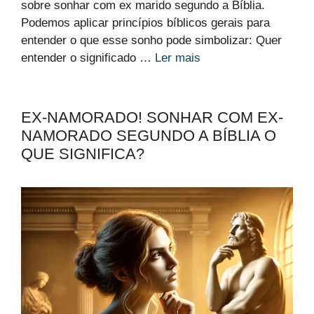
sobre sonhar com ex marido segundo a Bíblia.
Podemos aplicar princípios bíblicos gerais para
entender o que esse sonho pode simbolizar: Quer
entender o significado …
Ler mais
EX-NAMORADO! SONHAR COM EX-
NAMORADO SEGUNDO A BÍBLIA O
QUE SIGNIFICA?