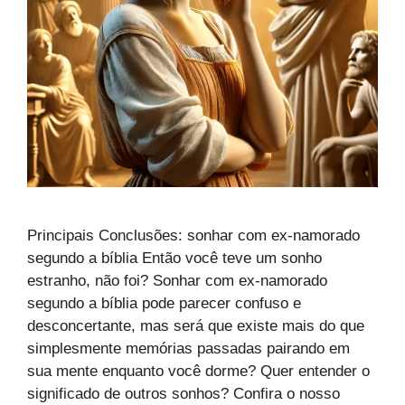
Principais Conclusões: sonhar com ex-namorado
segundo a bíblia Então você teve um sonho
estranho, não foi? Sonhar com ex-namorado
segundo a bíblia pode parecer confuso e
desconcertante, mas será que existe mais do que
simplesmente memórias passadas pairando em
sua mente enquanto você dorme? Quer entender o
significado de outros sonhos? Confira o nosso