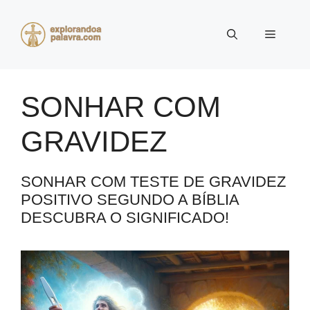
Pular
para
Menu
o
conteúdo
SONHAR COM
GRAVIDEZ
SONHAR COM TESTE DE GRAVIDEZ
POSITIVO SEGUNDO A BÍBLIA
DESCUBRA O SIGNIFICADO!