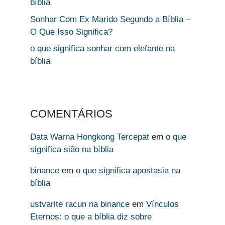
bíblia
Sonhar Com Ex Marido Segundo a Bíblia –
O Que Isso Significa?
o que significa sonhar com elefante na
bíblia
COMENTÁRIOS
Data Warna Hongkong Tercepat
em
o que
significa sião na bíblia
binance
em
o que significa apostasia na
bíblia
ustvarite racun na binance
em
Vínculos
Eternos: o que a bíblia diz sobre