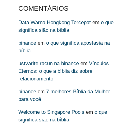
COMENTÁRIOS
Data Warna Hongkong Tercepat
em
o que
significa sião na bíblia
binance
em
o que significa apostasia na
bíblia
ustvarite racun na binance
em
Vínculos
Eternos: o que a bíblia diz sobre
relacionamento
binance
em
7 melhores Bíblia da Mulher
para você
Welcome to Singapore Pools
em
o que
significa sião na bíblia