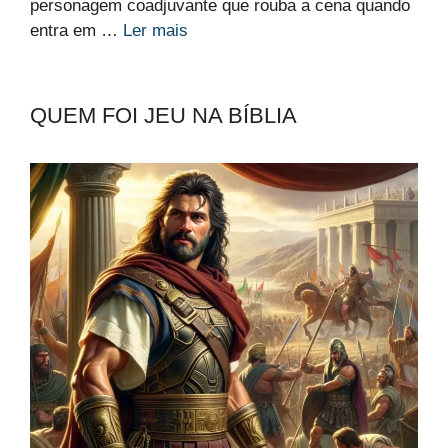
personagem coadjuvante que rouba a cena quando
entra em …
Ler mais
QUEM FOI JEU NA BÍBLIA