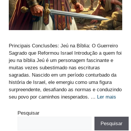
Principais Conclusões: Jeú na Bíblia: O Guerreiro
Sagrado que Reformou Israel Introdução a quem foi
jeu na bíblia Jeú é um personagem fascinante e
muitas vezes subestimado nas escrituras
sagradas. Nascido em um período conturbado da
história de Israel, ele emergiu como uma figura
surpreendente, desafiando as normas e conduzindo
seu povo por caminhos inesperados. …
Ler mais
Pesquisar
Pesquisar