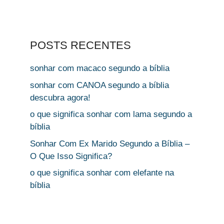
POSTS RECENTES
sonhar com macaco segundo a bíblia
sonhar com CANOA segundo a bíblia
descubra agora!
o que significa sonhar com lama segundo a
bíblia
Sonhar Com Ex Marido Segundo a Bíblia –
O Que Isso Significa?
o que significa sonhar com elefante na
bíblia