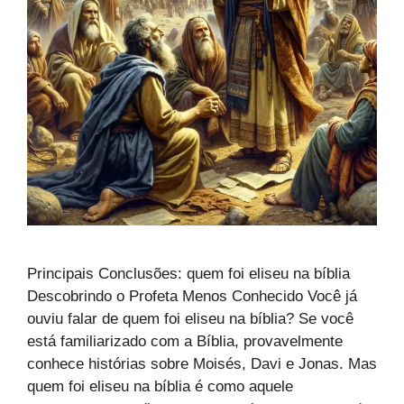
Principais Conclusões: quem foi eliseu na bíblia
Descobrindo o Profeta Menos Conhecido Você já
ouviu falar de quem foi eliseu na bíblia? Se você
está familiarizado com a Bíblia, provavelmente
conhece histórias sobre Moisés, Davi e Jonas. Mas
quem foi eliseu na bíblia é como aquele