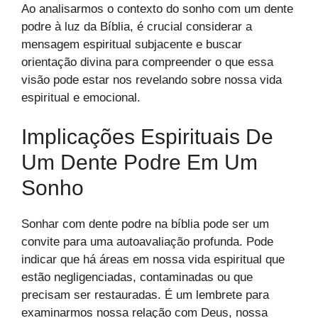
Ao analisarmos o contexto do sonho com um dente
podre à luz da Bíblia, é crucial considerar a
mensagem espiritual subjacente e buscar
orientação divina para compreender o que essa
visão pode estar nos revelando sobre nossa vida
espiritual e emocional.
Implicações Espirituais De
Um Dente Podre Em Um
Sonho
Sonhar com dente podre na bíblia pode ser um
convite para uma autoavaliação profunda. Pode
indicar que há áreas em nossa vida espiritual que
estão negligenciadas, contaminadas ou que
precisam ser restauradas. É um lembrete para
examinarmos nossa relação com Deus, nossa