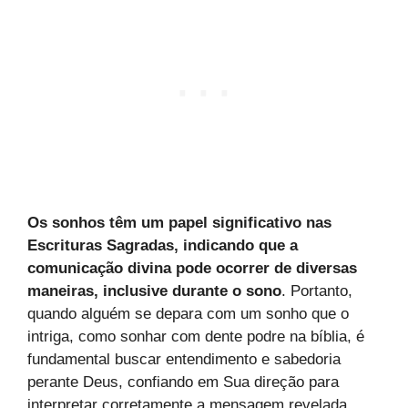
Os sonhos têm um papel significativo nas
Escrituras Sagradas, indicando que a
comunicação divina pode ocorrer de diversas
maneiras, inclusive durante o sono
. Portanto,
quando alguém se depara com um sonho que o
intriga, como sonhar com dente podre na bíblia, é
fundamental buscar entendimento e sabedoria
perante Deus, confiando em Sua direção para
interpretar corretamente a mensagem revelada