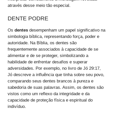
através desse meio tão especial.
DENTE PODRE
Os
dentes
desempenham um papel significativo na
simbologia bíblica, representando força, poder e
autoridade. Na Bíblia, os dentes são
frequentemente associados à capacidade de se
alimentar e de se proteger, simbolizando a
habilidade de enfrentar desafios e superar
adversidades. Por exemplo, no livro de Jó 29:17,
Jó descreve a influência que tinha sobre seu povo,
comparando seus dentes brancos à pureza e
sabedoria de suas palavras. Assim, os dentes são
vistos como um reflexo da integridade e da
capacidade de proteção física e espiritual do
indivíduo.