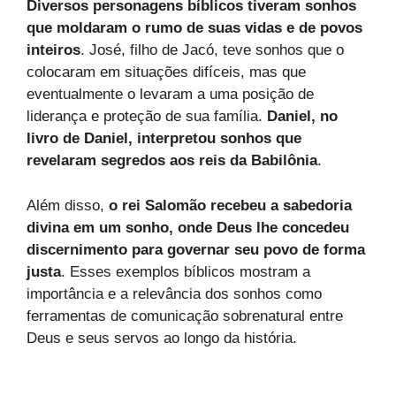
Diversos personagens bíblicos tiveram sonhos
que moldaram o rumo de suas vidas e de povos
inteiros
. José, filho de Jacó, teve sonhos que o
colocaram em situações difíceis, mas que
eventualmente o levaram a uma posição de
liderança e proteção de sua família.
Daniel, no
livro de Daniel, interpretou sonhos que
revelaram segredos aos reis da Babilônia
.
Além disso,
o rei Salomão recebeu a sabedoria
divina em um sonho, onde Deus lhe concedeu
discernimento para governar seu povo de forma
justa
. Esses exemplos bíblicos mostram a
importância e a relevância dos sonhos como
ferramentas de comunicação sobrenatural entre
Deus e seus servos ao longo da história.