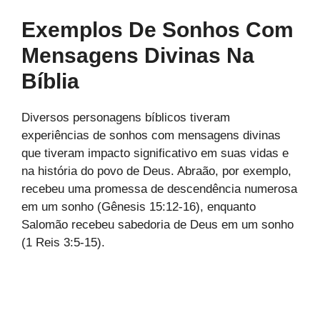
Exemplos De Sonhos Com
Mensagens Divinas Na
Bíblia
Diversos personagens bíblicos tiveram
experiências de sonhos com mensagens divinas
que tiveram impacto significativo em suas vidas e
na história do povo de Deus. Abraão, por exemplo,
recebeu uma promessa de descendência numerosa
em um sonho (Gênesis 15:12-16), enquanto
Salomão recebeu sabedoria de Deus em um sonho
(1 Reis 3:5-15).