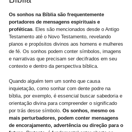
Os sonhos na Bíblia são frequentemente
portadores de mensagens espirituais e
proféticas
. Eles são mencionados desde o Antigo
Testamento até o Novo Testamento, revelando
planos e propósitos divinos aos homens e mulheres
de fé. Os sonhos podem conter símbolos, imagens
e narrativas que precisam ser decifrados em seu
contexto e dentro da perspectiva bíblica.
Quando alguém tem um sonho que causa
inquietação, como sonhar com dente podre na
bíblia, por exemplo, é essencial buscar sabedoria e
orientação divina para compreender o significado
por trás desse símbolo.
Os sonhos, mesmo os
mais perturbadores, podem conter mensagens
de encorajamento, advertência ou direção para o