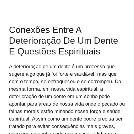
Conexões Entre A
Deterioração De Um Dente
E Questões Espirituais
A deterioração de um dente é um processo que
sugere algo que já foi forte e saudável, mas que,
com o tempo, se enfraqueceu e se corrompeu. Da
mesma forma, em nossa vida espiritual, a
deterioração de um dente em um sonho pode
apontar para áreas de nossa vida onde o pecado ou
falhas morais estão minando nossa força e saúde
espiritual. Assim como um dente podre precisa ser
tratado para evitar consequências mais graves,
esse tipo de sonho pode nos motivar a lidar com