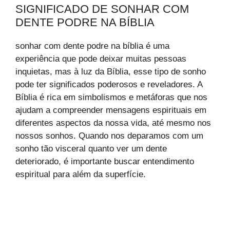
SIGNIFICADO DE SONHAR COM
DENTE PODRE NA BÍBLIA
sonhar com dente podre na bíblia é uma
experiência que pode deixar muitas pessoas
inquietas, mas à luz da Bíblia, esse tipo de sonho
pode ter significados poderosos e reveladores. A
Bíblia é rica em simbolismos e metáforas que nos
ajudam a compreender mensagens espirituais em
diferentes aspectos da nossa vida, até mesmo nos
nossos sonhos. Quando nos deparamos com um
sonho tão visceral quanto ver um dente
deteriorado, é importante buscar entendimento
espiritual para além da superfície.