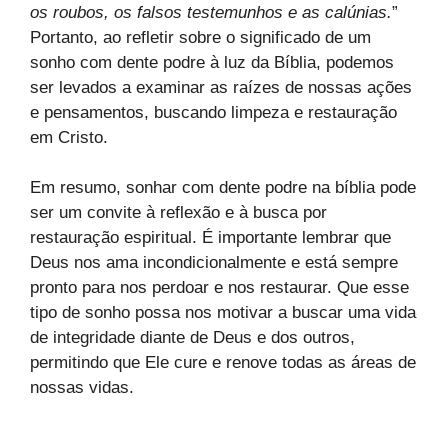
os roubos, os falsos testemunhos e as calúnias.
”
Portanto, ao refletir sobre o significado de um
sonho com dente podre à luz da Bíblia, podemos
ser levados a examinar as raízes de nossas ações
e pensamentos, buscando limpeza e restauração
em Cristo.
Em resumo, sonhar com dente podre na bíblia pode
ser um convite à reflexão e à busca por
restauração espiritual. É importante lembrar que
Deus nos ama incondicionalmente e está sempre
pronto para nos perdoar e nos restaurar. Que esse
tipo de sonho possa nos motivar a buscar uma vida
de integridade diante de Deus e dos outros,
permitindo que Ele cure e renove todas as áreas de
nossas vidas.