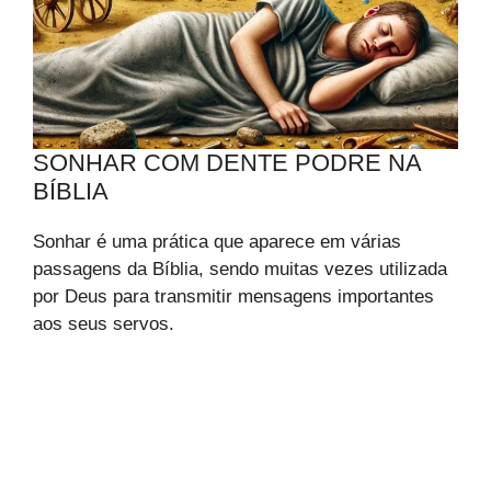
SONHAR COM DENTE PODRE NA
BÍBLIA
Sonhar é uma prática que aparece em várias
passagens da Bíblia, sendo muitas vezes utilizada
por Deus para transmitir mensagens importantes
aos seus servos.