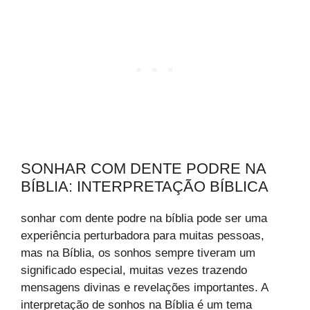
SONHAR COM DENTE PODRE NA
BÍBLIA: INTERPRETAÇÃO BÍBLICA
sonhar com dente podre na bíblia pode ser uma
experiência perturbadora para muitas pessoas,
mas na Bíblia, os sonhos sempre tiveram um
significado especial, muitas vezes trazendo
mensagens divinas e revelações importantes. A
interpretação de sonhos na Bíblia é um tema