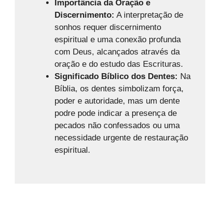
Importância da Oração e
Discernimento:
A interpretação de
sonhos requer discernimento
espiritual e uma conexão profunda
com Deus, alcançados através da
oração e do estudo das Escrituras.
Significado Bíblico dos Dentes:
Na
Bíblia, os dentes simbolizam força,
poder e autoridade, mas um dente
podre pode indicar a presença de
pecados não confessados ou uma
necessidade urgente de restauração
espiritual.