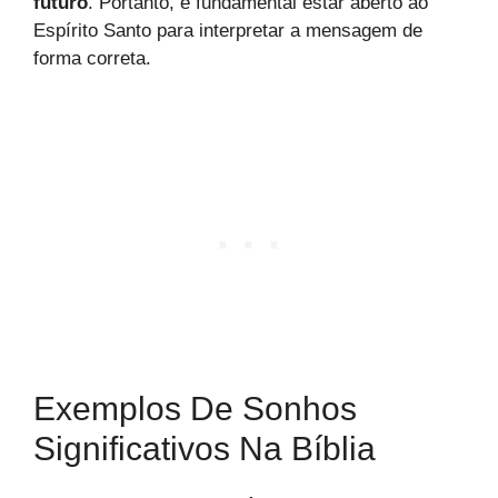
futuro
. Portanto, é fundamental estar aberto ao
Espírito Santo para interpretar a mensagem de
forma correta.
Exemplos De Sonhos
Significativos Na Bíblia