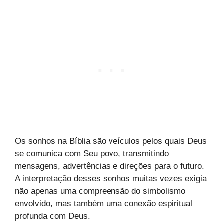
Os sonhos na Bíblia são veículos pelos quais Deus
se comunica com Seu povo, transmitindo
mensagens, advertências e direções para o futuro.
A interpretação desses sonhos muitas vezes exigia
não apenas uma compreensão do simbolismo
envolvido, mas também uma conexão espiritual
profunda com Deus.