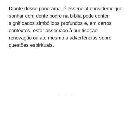
Diante desse panorama, é essencial considerar que
sonhar com dente podre na bíblia pode conter
significados simbólicos profundos e, em certos
contextos, estar associado à purificação,
renovação ou até mesmo a advertências sobre
questões espirituais.