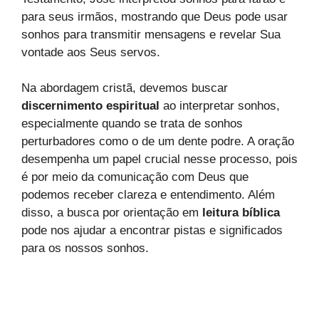
para seus irmãos, mostrando que Deus pode usar
sonhos para transmitir mensagens e revelar Sua
vontade aos Seus servos.
Na abordagem cristã, devemos buscar
discernimento espiritual
ao interpretar sonhos,
especialmente quando se trata de sonhos
perturbadores como o de um dente podre. A oração
desempenha um papel crucial nesse processo, pois
é por meio da comunicação com Deus que
podemos receber clareza e entendimento. Além
disso, a busca por orientação em
leitura bíblica
pode nos ajudar a encontrar pistas e significados
para os nossos sonhos.