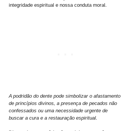
integridade espiritual e nossa conduta moral.
A podridão do dente pode simbolizar o afastamento
de princípios divinos, a presença de pecados não
confessados ou uma necessidade urgente de
buscar a cura e a restauração espiritual.