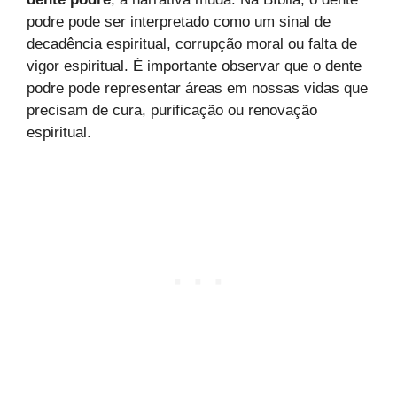
podre pode ser interpretado como um sinal de
decadência espiritual, corrupção moral ou falta de
vigor espiritual. É importante observar que o dente
podre pode representar áreas em nossas vidas que
precisam de cura, purificação ou renovação
espiritual.