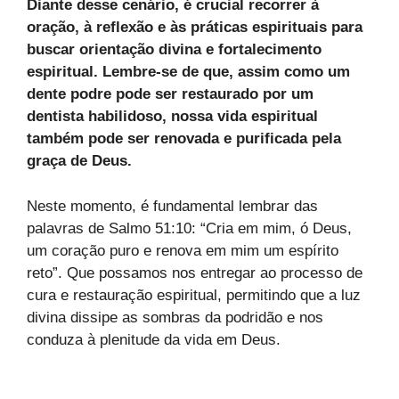
Diante desse cenário, é crucial recorrer à
oração, à reflexão e às práticas espirituais para
buscar orientação divina e fortalecimento
espiritual. Lembre-se de que, assim como um
dente podre pode ser restaurado por um
dentista habilidoso, nossa vida espiritual
também pode ser renovada e purificada pela
graça de Deus.
Neste momento, é fundamental lembrar das
palavras de Salmo 51:10: “Cria em mim, ó Deus,
um coração puro e renova em mim um espírito
reto”. Que possamos nos entregar ao processo de
cura e restauração espiritual, permitindo que a luz
divina dissipe as sombras da podridão e nos
conduza à plenitude da vida em Deus.