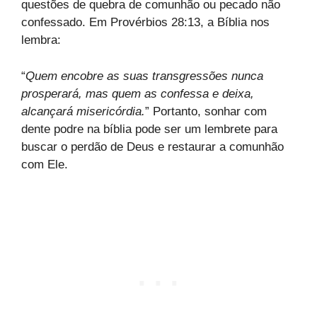
questões de quebra de comunhão ou pecado não
confessado. Em Provérbios 28:13, a Bíblia nos
lembra:
“
Quem encobre as suas transgressões nunca
prosperará, mas quem as confessa e deixa,
alcançará misericórdia.
” Portanto, sonhar com
dente podre na bíblia pode ser um lembrete para
buscar o perdão de Deus e restaurar a comunhão
com Ele.