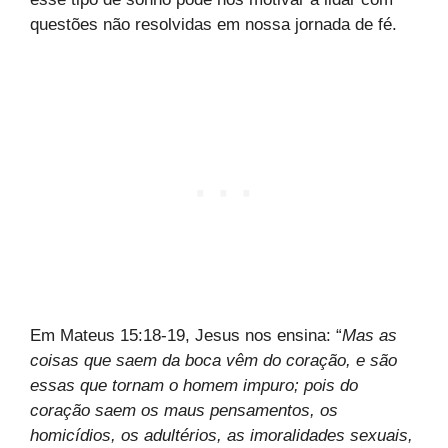
questões não resolvidas em nossa jornada de fé.
Em Mateus 15:18-19, Jesus nos ensina: “
Mas as
coisas que saem da boca vêm do coração, e são
essas que tornam o homem impuro; pois do
coração saem os maus pensamentos, os
homicídios, os adultérios, as imoralidades sexuais,