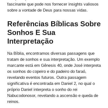
fascinante que pode nos fornecer insights valiosos
sobre a vontade de Deus para nossas vidas.
Referências Bíblicas Sobre
Sonhos E Sua
Interpretação
Na Bíblia, encontramos diversas passagens que
tratam de sonhos e sua interpretação. Um exemplo
marcante está em Gênesis 40, onde José interpreta
os sonhos do copeiro e do padeiro do faraó,
revelando eventos futuros. Outra passagem
significativa é encontrada em Daniel 2, no qual o
próprio Daniel interpreta o sonho do rei
Nabucodonosor, revelando a ascensão e queda de
reinos.