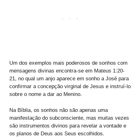
Um dos exemplos mais poderosos de sonhos com
mensagens divinas encontra-se em Mateus 1:20-
21, no qual um anjo aparece em sonho a José para
confirmar a concepção virginal de Jesus e instruí-lo
sobre o nome a dar ao Menino.
Na Bíblia, os sonhos não são apenas uma
manifestação do subconsciente, mas muitas vezes
são instrumentos divinos para revelar a vontade e
os planos de Deus aos Seus escolhidos.