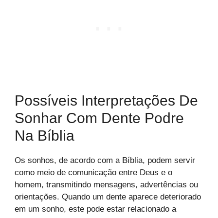
Possíveis Interpretações De
Sonhar Com Dente Podre
Na Bíblia
Os sonhos, de acordo com a Bíblia, podem servir
como meio de comunicação entre Deus e o
homem, transmitindo mensagens, advertências ou
orientações. Quando um dente aparece deteriorado
em um sonho, este pode estar relacionado a