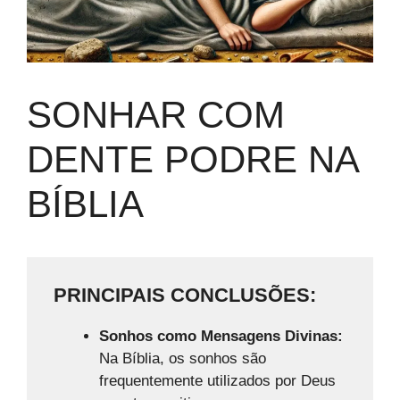
SONHAR COM
DENTE PODRE NA
BÍBLIA
PRINCIPAIS CONCLUSÕES:
Sonhos como Mensagens Divinas:
Na Bíblia, os sonhos são
frequentemente utilizados por Deus