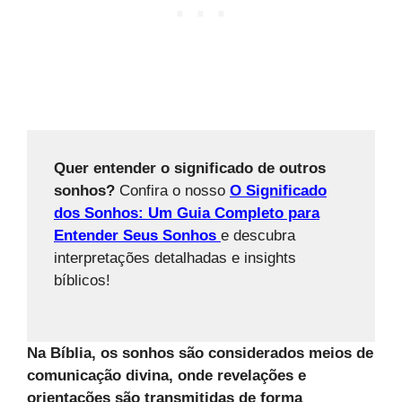
Quer entender o significado de outros
sonhos?
Confira o nosso
O Significado
dos Sonhos: Um Guia Completo para
Entender Seus Sonhos
e descubra
interpretações detalhadas e insights
bíblicos!
Na Bíblia, os sonhos são considerados meios de
comunicação divina, onde revelações e
orientações são transmitidas de forma