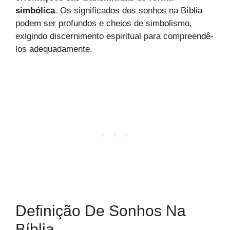
simbólica
. Os significados dos sonhos na Bíblia
podem ser profundos e cheios de simbolismo,
exigindo discernimento espiritual para compreendê-
los adequadamente.
Definição De Sonhos Na
Bíblia