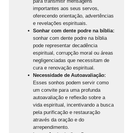
para transmitir mensagens
importantes aos seus servos,
oferecendo orientação, advertências
e revelações espirituais.
Sonhar com dente podre na bíblia:
sonhar com dente podre na bíblia
pode representar decadência
espiritual, corrupção moral ou áreas
negligenciadas que necessitam de
cura e renovação espiritual.
Necessidade de Autoavaliação:
Esses sonhos podem servir como
um convite para uma profunda
autoavaliação e reflexão sobre a
vida espiritual, incentivando a busca
pela purificação e restauração
através da oração e do
arrependimento.