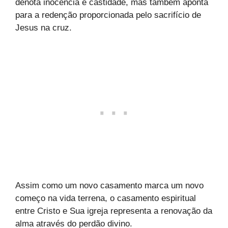
denota inocência e castidade, mas também aponta
para a redenção proporcionada pelo sacrifício de
Jesus na cruz.
Assim como um novo casamento marca um novo
começo na vida terrena, o casamento espiritual
entre Cristo e Sua igreja representa a renovação da
alma através do perdão divino.