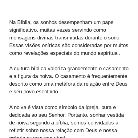
Na Bíblia, os sonhos desempenham um papel
significativo, muitas vezes servindo como
mensagens divinas transmitidas durante o sono.
Essas visões oníricas são consideradas por muitos
como revelações especiais do mundo espiritual.
A cultura bíblica valoriza grandemente o casamento
e a figura da noiva. O casamento é frequentemente
descrito como uma metáfora da relação entre Deus
e seu povo escolhido.
A noiva é vista como símbolo da igreja, pura e
dedicada ao seu Senhor. Portanto, sonhar vestida
de noiva segundo a bíblia, somos convidados a
refletir sobre nossa relação com Deus e nossa