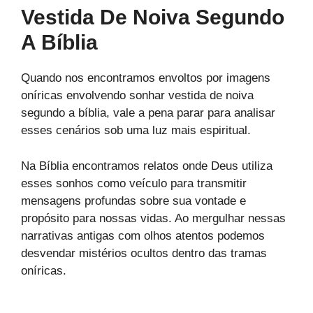
Vestida De Noiva Segundo
A Bíblia
Quando nos encontramos envoltos por imagens
oníricas envolvendo sonhar vestida de noiva
segundo a bíblia, vale a pena parar para analisar
esses cenários sob uma luz mais espiritual.
Na Bíblia encontramos relatos onde Deus utiliza
esses sonhos como veículo para transmitir
mensagens profundas sobre sua vontade e
propósito para nossas vidas. Ao mergulhar nessas
narrativas antigas com olhos atentos podemos
desvendar mistérios ocultos dentro das tramas
oníricas.