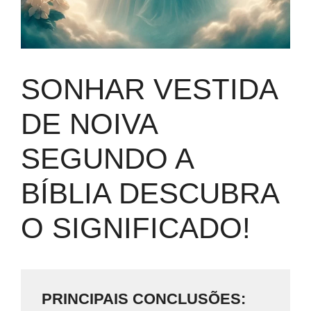
SONHAR VESTIDA
DE NOIVA
SEGUNDO A
BÍBLIA DESCUBRA
O SIGNIFICADO!
PRINCIPAIS CONCLUSÕES: