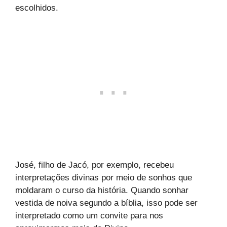
escolhidos.
José, filho de Jacó, por exemplo, recebeu
interpretações divinas por meio de sonhos que
moldaram o curso da história. Quando sonhar
vestida de noiva segundo a bíblia, isso pode ser
interpretado como um convite para nos