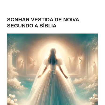
SONHAR VESTIDA DE NOIVA
SEGUNDO A BÍBLIA