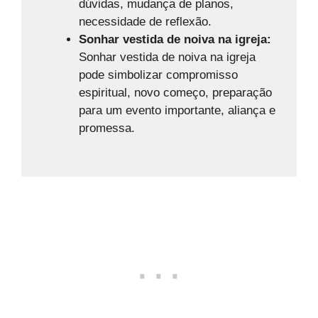
dúvidas, mudança de planos,
necessidade de reflexão.
Sonhar vestida de noiva na igreja:
Sonhar vestida de noiva na igreja
pode simbolizar compromisso
espiritual, novo começo, preparação
para um evento importante, aliança e
promessa.