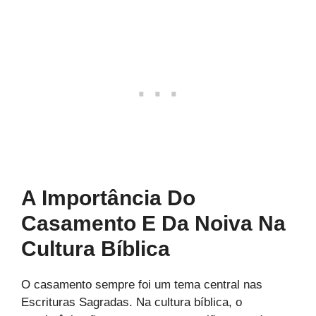
A Importância Do
Casamento E Da Noiva Na
Cultura Bíblica
O casamento sempre foi um tema central nas
Escrituras Sagradas. Na cultura bíblica, o