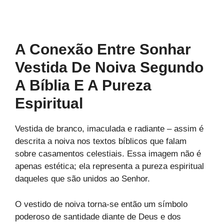
A Conexão Entre Sonhar
Vestida De Noiva Segundo
A Bíblia E A Pureza
Espiritual
Vestida de branco, imaculada e radiante – assim é
descrita a noiva nos textos bíblicos que falam
sobre casamentos celestiais. Essa imagem não é
apenas estética; ela representa a pureza espiritual
daqueles que são unidos ao Senhor.
O vestido de noiva torna-se então um símbolo
poderoso de santidade diante de Deus e dos