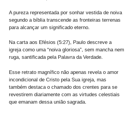
A pureza representada por sonhar vestida de noiva
segundo a bíblia transcende as fronteiras terrenas
para alcançar um significado eterno.
Na carta aos Efésios (5:27), Paulo descreve a
igreja como uma “noiva gloriosa”, sem mancha nem
ruga, santificada pela Palavra da Verdade.
Esse retrato magnífico não apenas revela o amor
incondicional de Cristo pela Sua igreja, mas
também destaca o chamado dos crentes para se
revestirem diariamente com as virtudes celestiais
que emanam dessa união sagrada.