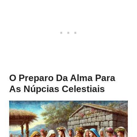
O Preparo Da Alma Para
As Núpcias Celestiais