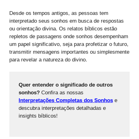
Desde os tempos antigos, as pessoas tem
interpretado seus sonhos em busca de respostas
ou orientação divina. Os relatos bíblicos estão
repletos de passagens onde sonhos desempenham
um papel significativo, seja para profetizar o futuro,
transmitir mensagens importantes ou simplesmente
para revelar a natureza do divino.
Quer entender o significado de outros
sonhos?
Confira as nossas
Interpretações Completas dos Sonhos
e
descubra interpretações detalhadas e
insights bíblicos!