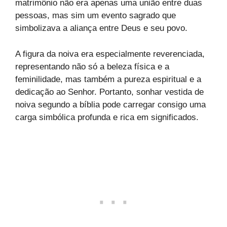
matrimônio não era apenas uma união entre duas
pessoas, mas sim um evento sagrado que
simbolizava a aliança entre Deus e seu povo.
A figura da noiva era especialmente reverenciada,
representando não só a beleza física e a
feminilidade, mas também a pureza espiritual e a
dedicação ao Senhor. Portanto, sonhar vestida de
noiva segundo a bíblia pode carregar consigo uma
carga simbólica profunda e rica em significados.