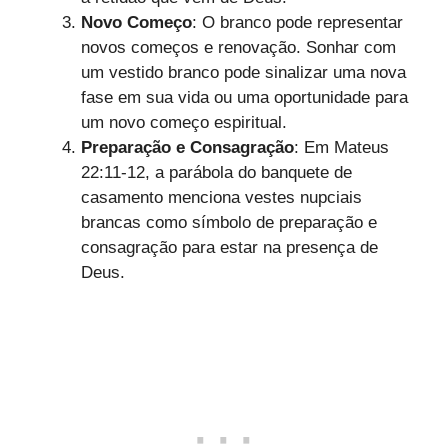
Novo Começo
: O branco pode representar
novos começos e renovação. Sonhar com
um vestido branco pode sinalizar uma nova
fase em sua vida ou uma oportunidade para
um novo começo espiritual.
Preparação e Consagração
: Em Mateus
22:11-12, a parábola do banquete de
casamento menciona vestes nupciais
brancas como símbolo de preparação e
consagração para estar na presença de
Deus.