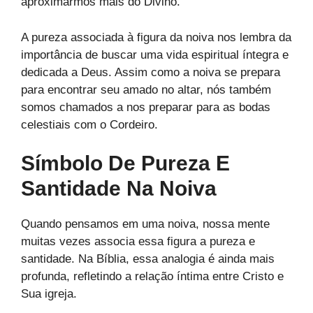
aproximarmos mais do Divino.
A pureza associada à figura da noiva nos lembra da
importância de buscar uma vida espiritual íntegra e
dedicada a Deus. Assim como a noiva se prepara
para encontrar seu amado no altar, nós também
somos chamados a nos preparar para as bodas
celestiais com o Cordeiro.
Símbolo De Pureza E
Santidade Na Noiva
Quando pensamos em uma noiva, nossa mente
muitas vezes associa essa figura a pureza e
santidade. Na Bíblia, essa analogia é ainda mais
profunda, refletindo a relação íntima entre Cristo e
Sua igreja.