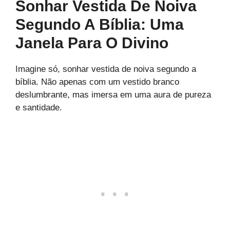
Sonhar Vestida De Noiva
Segundo A Bíblia: Uma
Janela Para O Divino
Imagine só, sonhar vestida de noiva segundo a
bíblia. Não apenas com um vestido branco
deslumbrante, mas imersa em uma aura de pureza
e santidade.