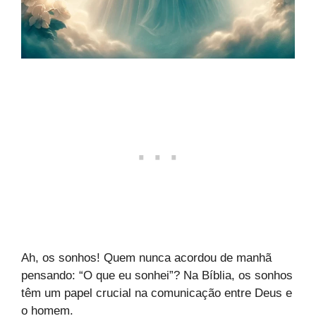
Ah, os sonhos! Quem nunca acordou de manhã
pensando: “O que eu sonhei”? Na Bíblia, os sonhos
têm um papel crucial na comunicação entre Deus e
o homem.