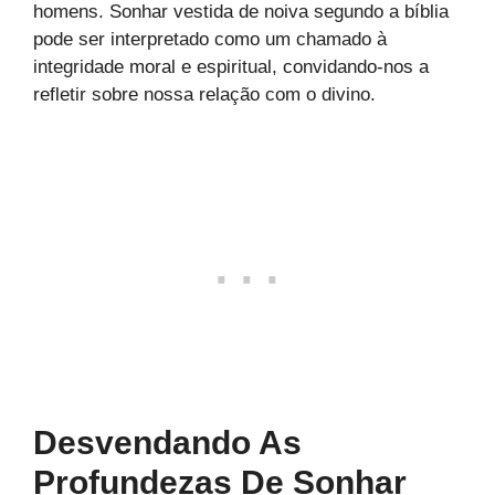
homens. Sonhar vestida de noiva segundo a bíblia
pode ser interpretado como um chamado à
integridade moral e espiritual, convidando-nos a
refletir sobre nossa relação com o divino.
Desvendando As
Profundezas De Sonhar