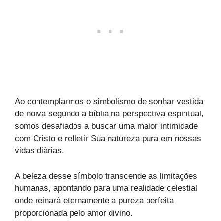
Ao contemplarmos o simbolismo de sonhar vestida
de noiva segundo a bíblia na perspectiva espiritual,
somos desafiados a buscar uma maior intimidade
com Cristo e refletir Sua natureza pura em nossas
vidas diárias.
A beleza desse símbolo transcende as limitações
humanas, apontando para uma realidade celestial
onde reinará eternamente a pureza perfeita
proporcionada pelo amor divino.