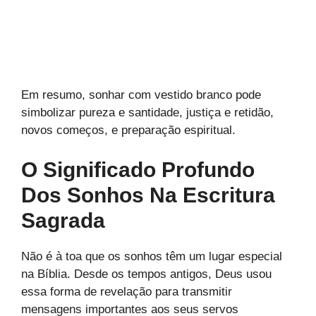
Em resumo, sonhar com vestido branco pode
simbolizar pureza e santidade, justiça e retidão,
novos começos, e preparação espiritual.
O Significado Profundo
Dos Sonhos Na Escritura
Sagrada
Não é à toa que os sonhos têm um lugar especial
na Bíblia. Desde os tempos antigos, Deus usou
essa forma de revelação para transmitir
mensagens importantes aos seus servos