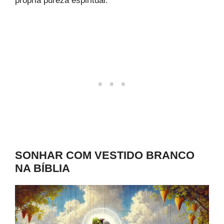
própria pureza espiritual.
SONHAR COM VESTIDO BRANCO
NA BÍBLIA