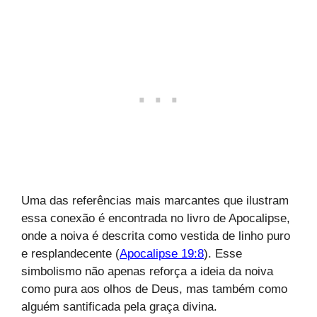
Uma das referências mais marcantes que ilustram
essa conexão é encontrada no livro de Apocalipse,
onde a noiva é descrita como vestida de linho puro
e resplandecente (
Apocalipse 19:8
). Esse
simbolismo não apenas reforça a ideia da noiva
como pura aos olhos de Deus, mas também como
alguém santificada pela graça divina.