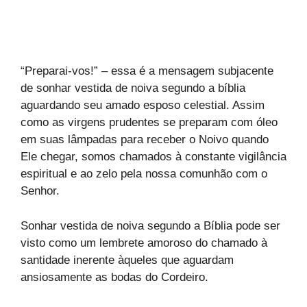
“Preparai-vos!” – essa é a mensagem subjacente
de sonhar vestida de noiva segundo a bíblia
aguardando seu amado esposo celestial. Assim
como as virgens prudentes se preparam com óleo
em suas lâmpadas para receber o Noivo quando
Ele chegar, somos chamados à constante vigilância
espiritual e ao zelo pela nossa comunhão com o
Senhor.
Sonhar vestida de noiva segundo a Bíblia pode ser
visto como um lembrete amoroso do chamado à
santidade inerente àqueles que aguardam
ansiosamente as bodas do Cordeiro.