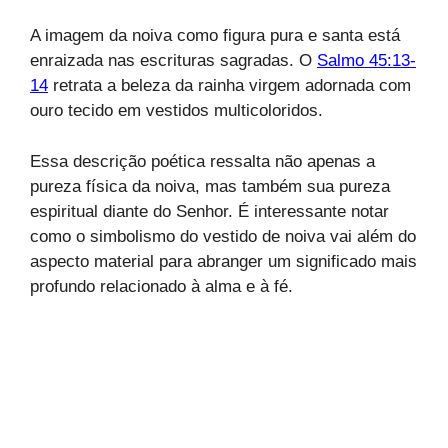
A imagem da noiva como figura pura e santa está
enraizada nas escrituras sagradas. O
Salmo 45:13-
14
retrata a beleza da rainha virgem adornada com
ouro tecido em vestidos multicoloridos.
Essa descrição poética ressalta não apenas a
pureza física da noiva, mas também sua pureza
espiritual diante do Senhor. É interessante notar
como o simbolismo do vestido de noiva vai além do
aspecto material para abranger um significado mais
profundo relacionado à alma e à fé.