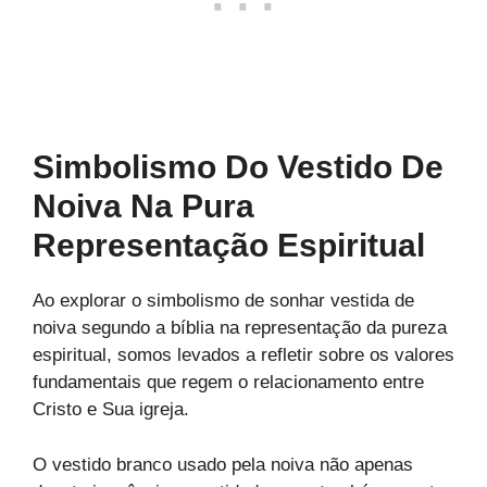
Simbolismo Do Vestido De
Noiva Na Pura
Representação Espiritual
Ao explorar o simbolismo de sonhar vestida de
noiva segundo a bíblia na representação da pureza
espiritual, somos levados a refletir sobre os valores
fundamentais que regem o relacionamento entre
Cristo e Sua igreja.
O vestido branco usado pela noiva não apenas