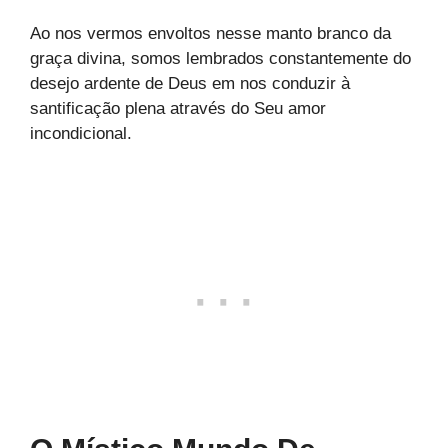
Ao nos vermos envoltos nesse manto branco da
graça divina, somos lembrados constantemente do
desejo ardente de Deus em nos conduzir à
santificação plena através do Seu amor
incondicional.