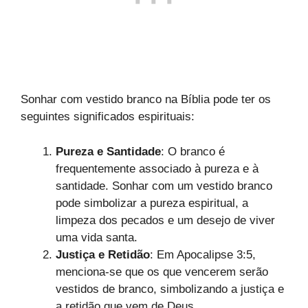
Sonhar com vestido branco na Bíblia pode ter os
seguintes significados espirituais:
Pureza e Santidade
: O branco é
frequentemente associado à pureza e à
santidade. Sonhar com um vestido branco
pode simbolizar a pureza espiritual, a
limpeza dos pecados e um desejo de viver
uma vida santa.
Justiça e Retidão
: Em Apocalipse 3:5,
menciona-se que os que vencerem serão
vestidos de branco, simbolizando a justiça e
a retidão que vem de Deus.