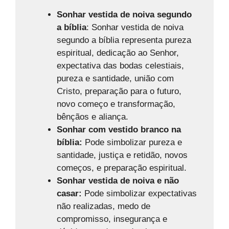
Sonhar vestida de noiva segundo
a bíblia
: Sonhar vestida de noiva
segundo a bíblia representa pureza
espiritual, dedicação ao Senhor,
expectativa das bodas celestiais,
pureza e santidade, união com
Cristo, preparação para o futuro,
novo começo e transformação,
bênçãos e aliança.
Sonhar com vestido branco na
bíblia:
Pode simbolizar pureza e
santidade, justiça e retidão, novos
começos, e preparação espiritual.
Sonhar vestida de noiva e não
casar:
Pode simbolizar expectativas
não realizadas, medo de
compromisso, insegurança e