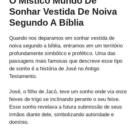
O Místico Mundo De
Sonhar Vestida De Noiva
Segundo A Bíblia
Quando nos deparamos em sonhar vestida de
noiva segundo a bíblia, entramos em um território
profundamente simbólico e profético. Uma das
passagens mais famosas que descreve esse tipo
de sonho é a história de José no Antigo
Testamento.
José, o filho de Jacó, teve um sonho onde via onze
feixes de trigo se inclinando perante o seu feixe.
Esse sonho revelava a futura submissão de seus
irmãos diante dele, simbolizando autoridade e
domínio.