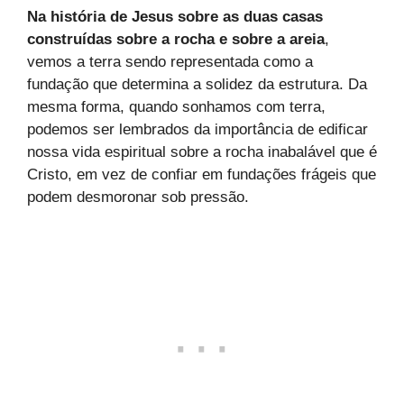
Na história de Jesus sobre as duas casas
construídas sobre a rocha e sobre a areia
,
vemos a terra sendo representada como a
fundação que determina a solidez da estrutura. Da
mesma forma, quando sonhamos com terra,
podemos ser lembrados da importância de edificar
nossa vida espiritual sobre a rocha inabalável que é
Cristo, em vez de confiar em fundações frágeis que
podem desmoronar sob pressão.