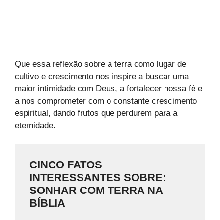
Que essa reflexão sobre a terra como lugar de
cultivo e crescimento nos inspire a buscar uma
maior intimidade com Deus, a fortalecer nossa fé e
a nos comprometer com o constante crescimento
espiritual, dando frutos que perdurem para a
eternidade.
CINCO FATOS
INTERESSANTES SOBRE:
SONHAR COM TERRA NA
BÍBLIA