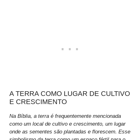
A TERRA COMO LUGAR DE CULTIVO
E CRESCIMENTO
Na Bíblia, a terra é frequentemente mencionada
como um local de cultivo e crescimento, um lugar
onde as sementes são plantadas e florescem. Esse
simbolismo da terra como um espaço fértil para o