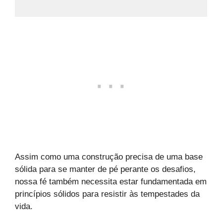
Assim como uma construção precisa de uma base
sólida para se manter de pé perante os desafios,
nossa fé também necessita estar fundamentada em
princípios sólidos para resistir às tempestades da
vida.