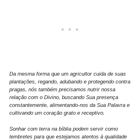
Da mesma forma que um agricultor cuida de suas
plantações, regando, adubando e protegendo contra
pragas, nós também precisamos nutrir nossa
relação com o Divino, buscando Sua presença
constantemente, alimentando-nos da Sua Palavra e
cultivando um coração grato e receptivo.
Sonhar com terra na bíblia podem servir como
lembretes para que estejamos atentos à qualidade