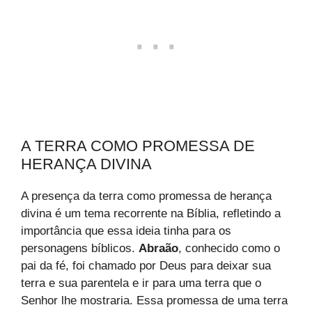
A TERRA COMO PROMESSA DE
HERANÇA DIVINA
A presença da terra como promessa de herança
divina é um tema recorrente na Bíblia, refletindo a
importância que essa ideia tinha para os
personagens bíblicos.
Abraão
, conhecido como o
pai da fé, foi chamado por Deus para deixar sua
terra e sua parentela e ir para uma terra que o
Senhor lhe mostraria. Essa promessa de uma terra