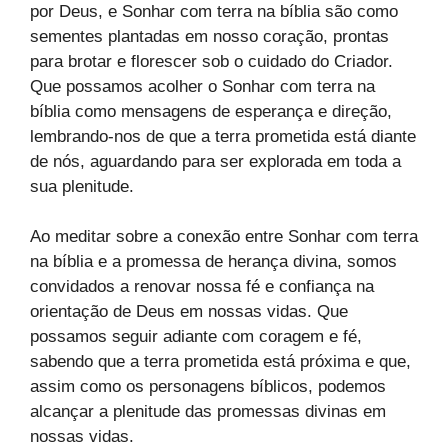
por Deus, e Sonhar com terra na bíblia são como
sementes plantadas em nosso coração, prontas
para brotar e florescer sob o cuidado do Criador.
Que possamos acolher o Sonhar com terra na
bíblia como mensagens de esperança e direção,
lembrando-nos de que a terra prometida está diante
de nós, aguardando para ser explorada em toda a
sua plenitude.
Ao meditar sobre a conexão entre Sonhar com terra
na bíblia e a promessa de herança divina, somos
convidados a renovar nossa fé e confiança na
orientação de Deus em nossas vidas. Que
possamos seguir adiante com coragem e fé,
sabendo que a terra prometida está próxima e que,
assim como os personagens bíblicos, podemos
alcançar a plenitude das promessas divinas em
nossas vidas.