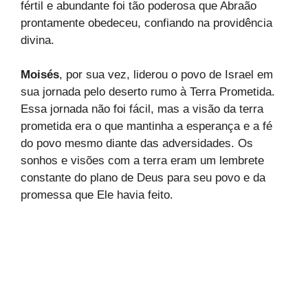
fértil e abundante foi tão poderosa que Abraão
prontamente obedeceu, confiando na providência
divina.
Moisés
, por sua vez, liderou o povo de Israel em
sua jornada pelo deserto rumo à Terra Prometida.
Essa jornada não foi fácil, mas a visão da terra
prometida era o que mantinha a esperança e a fé
do povo mesmo diante das adversidades. Os
sonhos e visões com a terra eram um lembrete
constante do plano de Deus para seu povo e da
promessa que Ele havia feito.