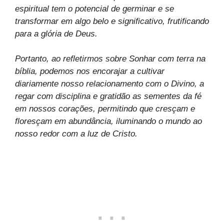
espiritual tem o potencial de germinar e se
transformar em algo belo e significativo, frutificando
para a glória de Deus.
Portanto, ao refletirmos sobre Sonhar com terra na
bíblia, podemos nos encorajar a cultivar
diariamente nosso relacionamento com o Divino, a
regar com disciplina e gratidão as sementes da fé
em nossos corações, permitindo que cresçam e
floresçam em abundância, iluminando o mundo ao
nosso redor com a luz de Cristo.