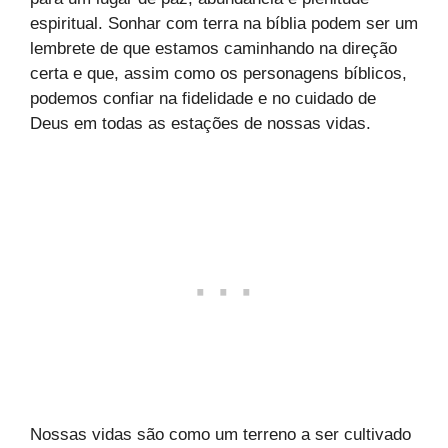
espiritual. Sonhar com terra na bíblia podem ser um
lembrete de que estamos caminhando na direção
certa e que, assim como os personagens bíblicos,
podemos confiar na fidelidade e no cuidado de
Deus em todas as estações de nossas vidas.
Nossas vidas são como um terreno a ser cultivado