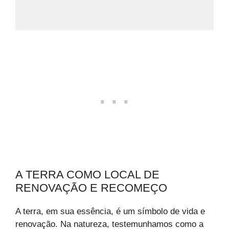
A TERRA COMO LOCAL DE
RENOVAÇÃO E RECOMEÇO
A terra, em sua essência, é um símbolo de vida e
renovação. Na natureza, testemunhamos como a