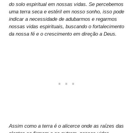
do solo espiritual em nossas vidas. Se percebemos
uma terra seca e estéril em nosso sonho, isso pode
indicar a necessidade de adubarmos e regarmos
nossas vidas espirituais, buscando o fortalecimento
da nossa fé e o crescimento em direção a Deus.
Assim como a terra é o alicerce onde as raízes das