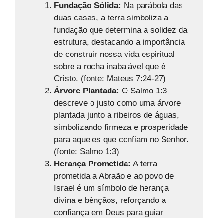
Fundação Sólida:
Na parábola das
duas casas, a terra simboliza a
fundação que determina a solidez da
estrutura, destacando a importância
de construir nossa vida espiritual
sobre a rocha inabalável que é
Cristo. (fonte: Mateus 7:24-27)
Árvore Plantada:
O Salmo 1:3
descreve o justo como uma árvore
plantada junto a ribeiros de águas,
simbolizando firmeza e prosperidade
para aqueles que confiam no Senhor.
(fonte: Salmo 1:3)
Herança Prometida:
A terra
prometida a Abraão e ao povo de
Israel é um símbolo de herança
divina e bênçãos, reforçando a
confiança em Deus para guiar