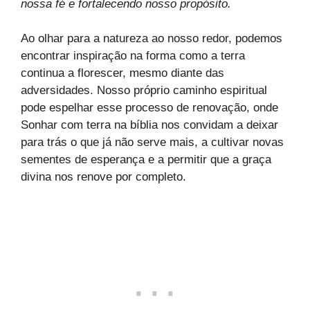
nossa fé e fortalecendo nosso propósito.
Ao olhar para a natureza ao nosso redor, podemos
encontrar inspiração na forma como a terra
continua a florescer, mesmo diante das
adversidades. Nosso próprio caminho espiritual
pode espelhar esse processo de renovação, onde
Sonhar com terra na bíblia nos convidam a deixar
para trás o que já não serve mais, a cultivar novas
sementes de esperança e a permitir que a graça
divina nos renove por completo.