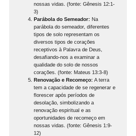
nossas vidas. (fonte: Gênesis 12:1-
3)
Parábola do Semeador:
Na
parábola do semeador, diferentes
tipos de solo representam os
diversos tipos de corações
receptivos à Palavra de Deus,
desafiando-nos a examinar a
qualidade do solo de nossos
corações. (fonte: Mateus 13:3-8)
Renovação e Recomeço:
A terra
tem a capacidade de se regenerar e
florescer após períodos de
desolação, simbolizando a
renovação espiritual e as
oportunidades de recomeço em
nossas vidas. (fonte: Gênesis 1:9-
12)