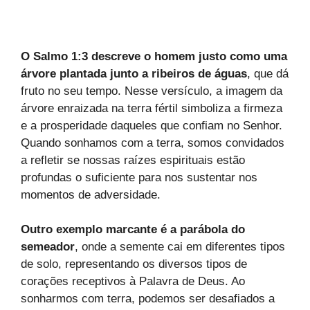
O Salmo 1:3 descreve o homem justo como uma
árvore plantada junto a ribeiros de águas
, que dá
fruto no seu tempo. Nesse versículo, a imagem da
árvore enraizada na terra fértil simboliza a firmeza
e a prosperidade daqueles que confiam no Senhor.
Quando sonhamos com a terra, somos convidados
a refletir se nossas raízes espirituais estão
profundas o suficiente para nos sustentar nos
momentos de adversidade.
Outro exemplo marcante é a parábola do
semeador
, onde a semente cai em diferentes tipos
de solo, representando os diversos tipos de
corações receptivos à Palavra de Deus. Ao
sonharmos com terra, podemos ser desafiados a