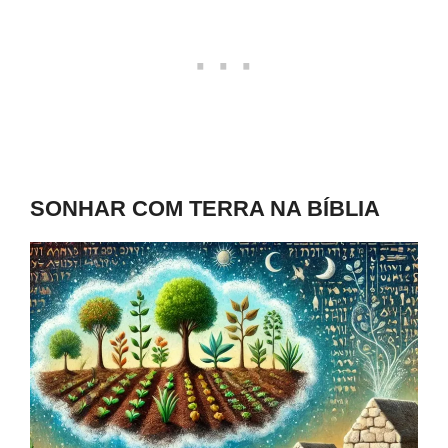
SONHAR COM TERRA NA BÍBLIA