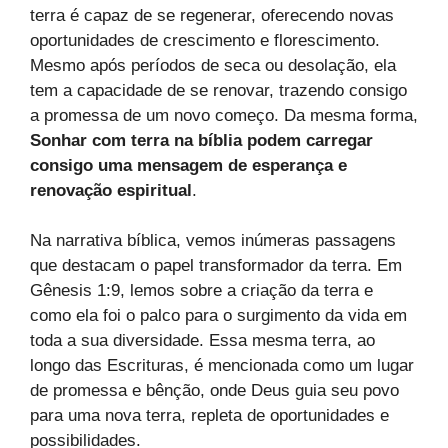
terra é capaz de se regenerar, oferecendo novas
oportunidades de crescimento e florescimento.
Mesmo após períodos de seca ou desolação, ela
tem a capacidade de se renovar, trazendo consigo
a promessa de um novo começo. Da mesma forma,
Sonhar com terra na bíblia podem carregar
consigo uma mensagem de esperança e
renovação espiritual
.
Na narrativa bíblica, vemos inúmeras passagens
que destacam o papel transformador da terra. Em
Gênesis 1:9, lemos sobre a criação da terra e
como ela foi o palco para o surgimento da vida em
toda a sua diversidade. Essa mesma terra, ao
longo das Escrituras, é mencionada como um lugar
de promessa e bênção, onde Deus guia seu povo
para uma nova terra, repleta de oportunidades e
possibilidades.