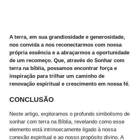
A terra, em sua grandiosidade e generosidade,
nos convida a nos reconectarmos com nossa
própria essência e a abraçarmos a oportunidade
de um recomeço. Que, através do Sonhar com
terra na bíblia, possamos encontrar força e
inspiração para trilhar um caminho de
renovação espiritual e crescimento em nossa fé.
CONCLUSÃO
Neste artigo, exploramos o profundo simbolismo de
sonhar com terra na Bíblia, revelando como esse
elemento está intrinsecamente ligado à nossa
conexão espiritual e ao nosso propósito divino. A