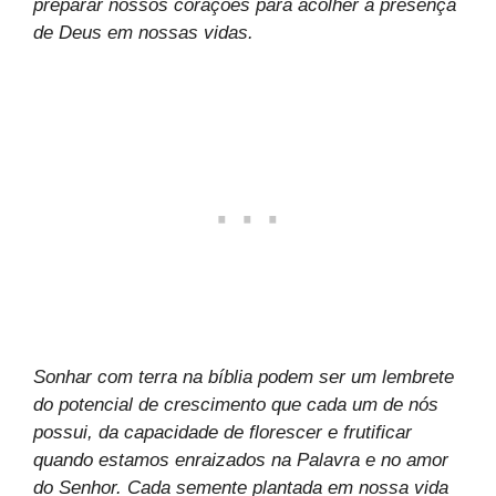
preparar nossos corações para acolher a presença
de Deus em nossas vidas.
Sonhar com terra na bíblia podem ser um lembrete
do potencial de crescimento que cada um de nós
possui, da capacidade de florescer e frutificar
quando estamos enraizados na Palavra e no amor
do Senhor. Cada semente plantada em nossa vida