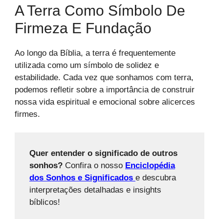
A Terra Como Símbolo De
Firmeza E Fundação
Ao longo da Bíblia, a terra é frequentemente
utilizada como um símbolo de solidez e
estabilidade. Cada vez que sonhamos com terra,
podemos refletir sobre a importância de construir
nossa vida espiritual e emocional sobre alicerces
firmes.
Quer entender o significado de outros
sonhos?
Confira o nosso
Enciclopédia
dos Sonhos e Significados
e descubra
interpretações detalhadas e insights
bíblicos!