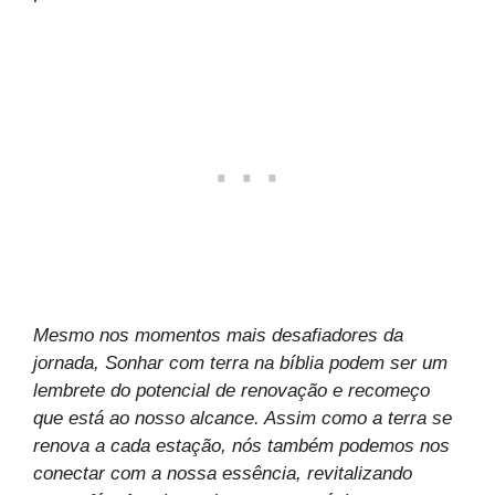
Mesmo nos momentos mais desafiadores da
jornada, Sonhar com terra na bíblia podem ser um
lembrete do potencial de renovação e recomeço
que está ao nosso alcance. Assim como a terra se
renova a cada estação, nós também podemos nos
conectar com a nossa essência, revitalizando