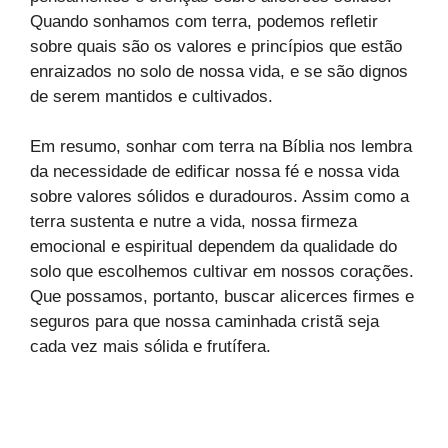
Quando sonhamos com terra, podemos refletir
sobre quais são os valores e princípios que estão
enraizados no solo de nossa vida, e se são dignos
de serem mantidos e cultivados.
Em resumo, sonhar com terra na Bíblia nos lembra
da necessidade de edificar nossa fé e nossa vida
sobre valores sólidos e duradouros. Assim como a
terra sustenta e nutre a vida, nossa firmeza
emocional e espiritual dependem da qualidade do
solo que escolhemos cultivar em nossos corações.
Que possamos, portanto, buscar alicerces firmes e
seguros para que nossa caminhada cristã seja
cada vez mais sólida e frutífera.