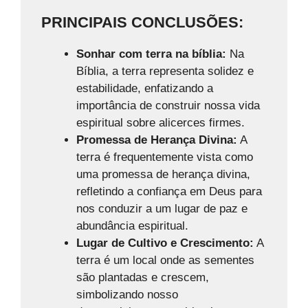
PRINCIPAIS CONCLUSÕES:
Sonhar com terra na bíblia:
Na
Bíblia, a terra representa solidez e
estabilidade, enfatizando a
importância de construir nossa vida
espiritual sobre alicerces firmes.
Promessa de Herança Divina:
A
terra é frequentemente vista como
uma promessa de herança divina,
refletindo a confiança em Deus para
nos conduzir a um lugar de paz e
abundância espiritual.
Lugar de Cultivo e Crescimento:
A
terra é um local onde as sementes
são plantadas e crescem,
simbolizando nosso