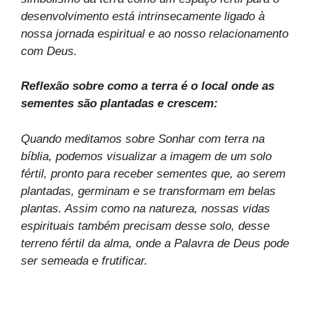
desenvolvimento está intrinsecamente ligado à
nossa jornada espiritual e ao nosso relacionamento
com Deus.
Reflexão sobre como a terra é o local onde as
sementes são plantadas e crescem:
Quando meditamos sobre Sonhar com terra na
bíblia, podemos visualizar a imagem de um solo
fértil, pronto para receber sementes que, ao serem
plantadas, germinam e se transformam em belas
plantas. Assim como na natureza, nossas vidas
espirituais também precisam desse solo, desse
terreno fértil da alma, onde a Palavra de Deus pode
ser semeada e frutificar.