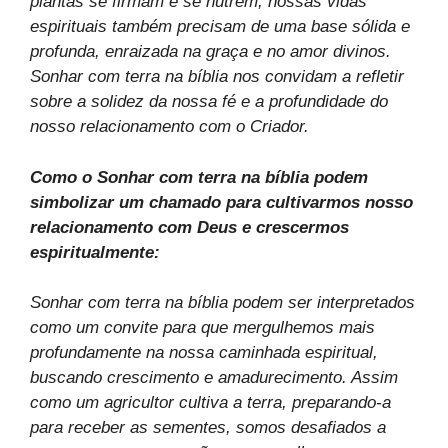
plantas se firmam e se nutrem, nossas vidas
espirituais também precisam de uma base sólida e
profunda, enraizada na graça e no amor divinos.
Sonhar com terra na bíblia nos convidam a refletir
sobre a solidez da nossa fé e a profundidade do
nosso relacionamento com o Criador.
Como o Sonhar com terra na bíblia podem
simbolizar um chamado para cultivarmos nosso
relacionamento com Deus e crescermos
espiritualmente:
Sonhar com terra na bíblia podem ser interpretados
como um convite para que mergulhemos mais
profundamente na nossa caminhada espiritual,
buscando crescimento e amadurecimento. Assim
como um agricultor cultiva a terra, preparando-a
para receber as sementes, somos desafiados a