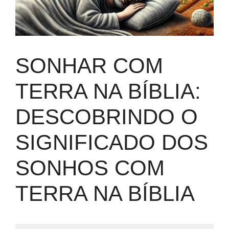
SONHAR COM
TERRA NA BÍBLIA:
DESCOBRINDO O
SIGNIFICADO DOS
SONHOS COM
TERRA NA BÍBLIA