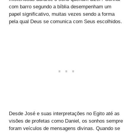
com barro segundo a bíblia desempenham um
papel significativo, muitas vezes sendo a forma
pela qual Deus se comunica com Seus escolhidos.
Desde José e suas interpretações no Egito até as
visões de profetas como Daniel, os sonhos sempre
foram veículos de mensagens divinas. Quando se