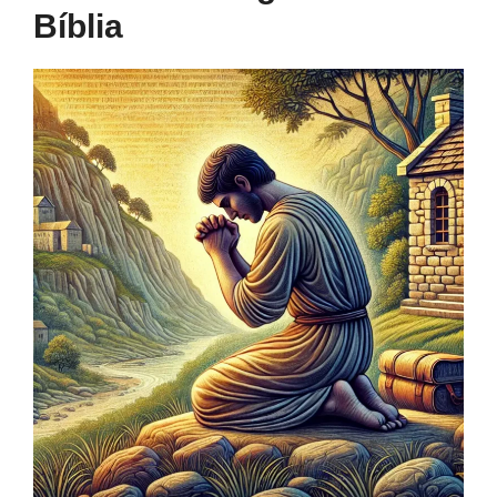
Bíblia