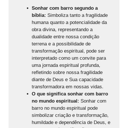
Sonhar com barro segundo a
bíblia:
Simboliza tanto a fragilidade
humana quanto a potencialidade da
obra divina, representando a
dualidade entre nossa condição
terrena e a possibilidade de
transformação espiritual, pode ser
interpretado como um convite para
uma jornada espiritual profunda,
refletindo sobre nossa fragilidade
diante de Deus e Sua capacidade
transformadora em nossas vidas.
O que significa sonhar com barro
no mundo espiritual:
Sonhar com
barro no mundo espiritual pode
simbolizar criação e transformação,
humildade e dependência de Deus, e