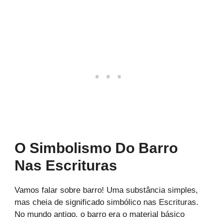
O Simbolismo Do Barro
Nas Escrituras
Vamos falar sobre barro! Uma substância simples,
mas cheia de significado simbólico nas Escrituras.
No mundo antigo, o barro era o material básico