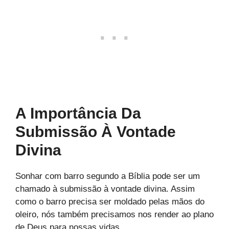
A Importância Da
Submissão À Vontade
Divina
Sonhar com barro segundo a Bíblia pode ser um
chamado à submissão à vontade divina. Assim
como o barro precisa ser moldado pelas mãos do
oleiro, nós também precisamos nos render ao plano
de Deus para nossas vidas.