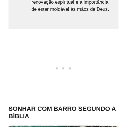
renovação espiritual e a importância
de estar moldável às mãos de Deus.
SONHAR COM BARRO SEGUNDO A
BÍBLIA