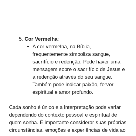
Cor Vermelha
:
A cor vermelha, na Bíblia,
frequentemente simboliza sangue,
sacrifício e redenção. Pode haver uma
mensagem sobre o sacrifício de Jesus e
a redenção através do seu sangue.
Também pode indicar paixão, fervor
espiritual e amor profundo.
Cada sonho é único e a interpretação pode variar
dependendo do contexto pessoal e espiritual de
quem sonha. É importante considerar suas próprias
circunstâncias, emoções e experiências de vida ao