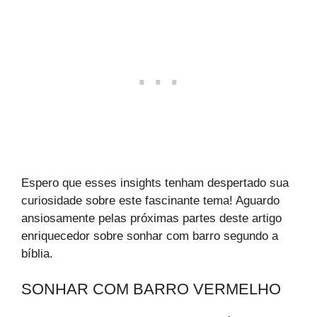
Espero que esses insights tenham despertado sua
curiosidade sobre este fascinante tema! Aguardo
ansiosamente pelas próximas partes deste artigo
enriquecedor sobre sonhar com barro segundo a
bíblia.
SONHAR COM BARRO VERMELHO