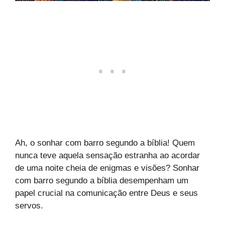
Ah, o sonhar com barro segundo a bíblia! Quem
nunca teve aquela sensação estranha ao acordar
de uma noite cheia de enigmas e visões? Sonhar
com barro segundo a bíblia desempenham um
papel crucial na comunicação entre Deus e seus
servos.