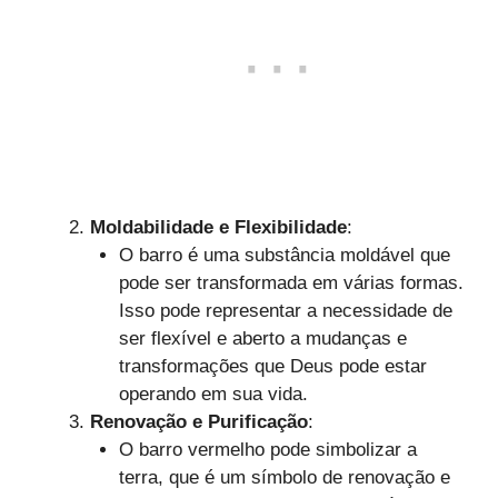
Moldabilidade e Flexibilidade
:
O barro é uma substância moldável que
pode ser transformada em várias formas.
Isso pode representar a necessidade de
ser flexível e aberto a mudanças e
transformações que Deus pode estar
operando em sua vida.
Renovação e Purificação
:
O barro vermelho pode simbolizar a
terra, que é um símbolo de renovação e