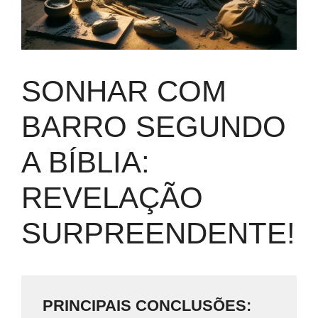
SONHAR COM
BARRO SEGUNDO
A BÍBLIA:
REVELAÇÃO
SURPREENDENTE!
PRINCIPAIS CONCLUSÕES: