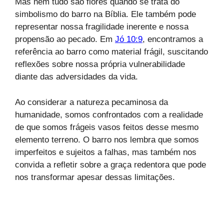
Mas nem tudo são flores quando se trata do
simbolismo do barro na Bíblia. Ele também pode
representar nossa fragilidade inerente e nossa
propensão ao pecado. Em
Jó 10:9
, encontramos a
referência ao barro como material frágil, suscitando
reflexões sobre nossa própria vulnerabilidade
diante das adversidades da vida.
Ao considerar a natureza pecaminosa da
humanidade, somos confrontados com a realidade
de que somos frágeis vasos feitos desse mesmo
elemento terreno. O barro nos lembra que somos
imperfeitos e sujeitos a falhas, mas também nos
convida a refletir sobre a graça redentora que pode
nos transformar apesar dessas limitações.