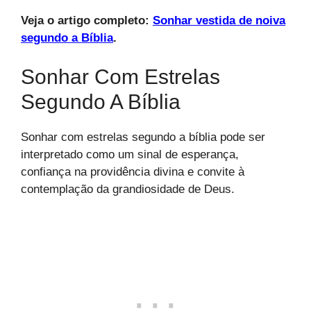
Veja o artigo completo:
Sonhar vestida de noiva
segundo a Bíblia
.
Sonhar Com Estrelas
Segundo A Bíblia
Sonhar com estrelas segundo a bíblia pode ser
interpretado como um sinal de esperança,
confiança na providência divina e convite à
contemplação da grandiosidade de Deus.