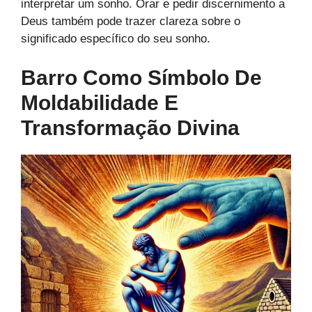
interpretar um sonho. Orar e pedir discernimento a
Deus também pode trazer clareza sobre o
significado específico do seu sonho.
Barro Como Símbolo De
Moldabilidade E
Transformação Divina