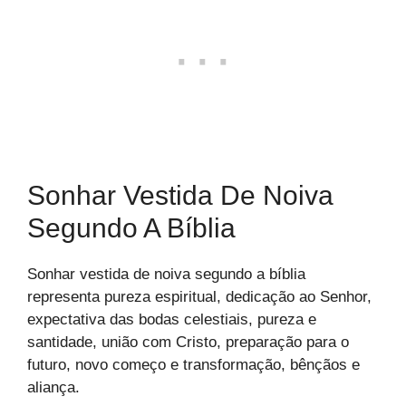
Sonhar Vestida De Noiva
Segundo A Bíblia
Sonhar vestida de noiva segundo a bíblia
representa pureza espiritual, dedicação ao Senhor,
expectativa das bodas celestiais, pureza e
santidade, união com Cristo, preparação para o
futuro, novo começo e transformação, bênçãos e
aliança.