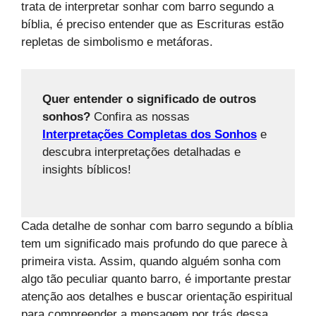
trata de interpretar sonhar com barro segundo a
bíblia, é preciso entender que as Escrituras estão
repletas de simbolismo e metáforas.
Quer entender o significado de outros
sonhos?
Confira as nossas
Interpretações Completas dos Sonhos
e
descubra interpretações detalhadas e
insights bíblicos!
Cada detalhe de sonhar com barro segundo a bíblia
tem um significado mais profundo do que parece à
primeira vista. Assim, quando alguém sonha com
algo tão peculiar quanto barro, é importante prestar
atenção aos detalhes e buscar orientação espiritual
para compreender a mensagem por trás dessa