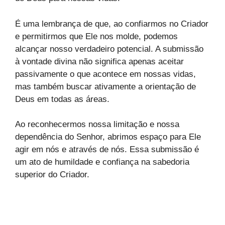
É uma lembrança de que, ao confiarmos no Criador
e permitirmos que Ele nos molde, podemos
alcançar nosso verdadeiro potencial. A submissão
à vontade divina não significa apenas aceitar
passivamente o que acontece em nossas vidas,
mas também buscar ativamente a orientação de
Deus em todas as áreas.
Ao reconhecermos nossa limitação e nossa
dependência do Senhor, abrimos espaço para Ele
agir em nós e através de nós. Essa submissão é
um ato de humildade e confiança na sabedoria
superior do Criador.