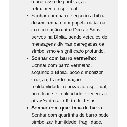
o processo de purificação e
refinamento espiritual.
Sonhar com barro segundo a bíblia
desempenham um papel crucial na
comunicação entre Deus e Seus
servos na Bíblia, sendo veículos de
mensagens divinas carregadas de
simbolismo e significado profundo.
Sonhar com barro vermelho:
Sonhar com barro vermelho,
segundo a Bíblia, pode simbolizar
criação, transformação,
moldabilidade, renovação espiritual,
humildade, simplicidade e redenção
através do sacrifício de Jesus.
Sonhar com quartinha de barro:
Sonhar com quartinha de barro pode
simbolizar humildade, fragilidade,