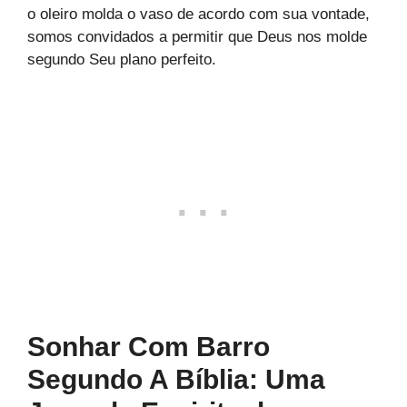
o oleiro molda o vaso de acordo com sua vontade,
somos convidados a permitir que Deus nos molde
segundo Seu plano perfeito.
Sonhar Com Barro
Segundo A Bíblia: Uma