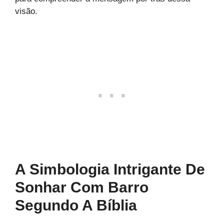
visão.
A Simbologia Intrigante De
Sonhar Com Barro
Segundo A Bíblia