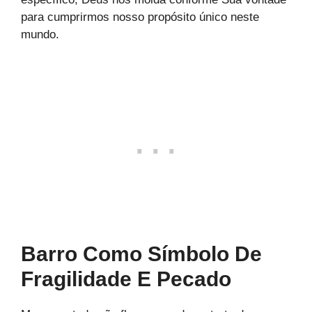
para cumprirmos nosso propósito único neste
mundo.
Barro Como Símbolo De
Fragilidade E Pecado