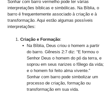
Sonhar com barro vermelho pode ter várias
interpretações bíblicas e simbólicas. Na Bíblia, o
barro é frequentemente associado à criação e à
transformação. Aqui estão algumas possíveis
interpretações:
Criação e Formação
:
Na Bíblia, Deus criou o homem a partir
do barro. Gênesis 2:7 diz: “E formou o
Senhor Deus o homem do pó da terra, e
soprou em seus narizes o fôlego da vida;
e o homem foi feito alma vivente.”
Sonhar com barro pode simbolizar um
processo de criação, formação ou
transformação em sua vida.