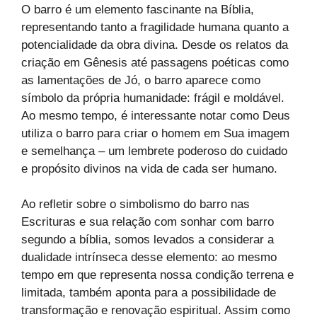
O barro é um elemento fascinante na Bíblia,
representando tanto a fragilidade humana quanto a
potencialidade da obra divina. Desde os relatos da
criação em Gênesis até passagens poéticas como
as lamentações de Jó, o barro aparece como
símbolo da própria humanidade: frágil e moldável.
Ao mesmo tempo, é interessante notar como Deus
utiliza o barro para criar o homem em Sua imagem
e semelhança – um lembrete poderoso do cuidado
e propósito divinos na vida de cada ser humano.
Ao refletir sobre o simbolismo do barro nas
Escrituras e sua relação com sonhar com barro
segundo a bíblia, somos levados a considerar a
dualidade intrínseca desse elemento: ao mesmo
tempo em que representa nossa condição terrena e
limitada, também aponta para a possibilidade de
transformação e renovação espiritual. Assim como