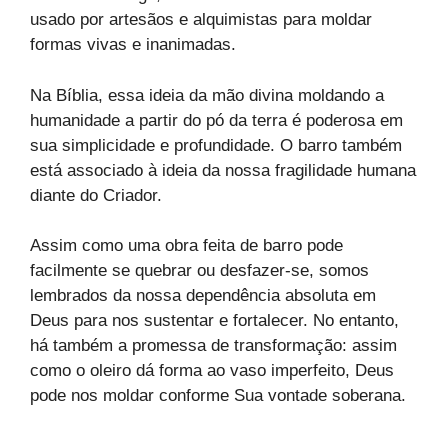
usado por artesãos e alquimistas para moldar
formas vivas e inanimadas.
Na Bíblia, essa ideia da mão divina moldando a
humanidade a partir do pó da terra é poderosa em
sua simplicidade e profundidade. O barro também
está associado à ideia da nossa fragilidade humana
diante do Criador.
Assim como uma obra feita de barro pode
facilmente se quebrar ou desfazer-se, somos
lembrados da nossa dependência absoluta em
Deus para nos sustentar e fortalecer. No entanto,
há também a promessa de transformação: assim
como o oleiro dá forma ao vaso imperfeito, Deus
pode nos moldar conforme Sua vontade soberana.