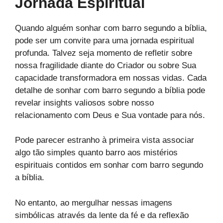
Jornada Espiritual
Quando alguém sonhar com barro segundo a bíblia,
pode ser um convite para uma jornada espiritual
profunda. Talvez seja momento de refletir sobre
nossa fragilidade diante do Criador ou sobre Sua
capacidade transformadora em nossas vidas. Cada
detalhe de sonhar com barro segundo a bíblia pode
revelar insights valiosos sobre nosso
relacionamento com Deus e Sua vontade para nós.
Pode parecer estranho à primeira vista associar
algo tão simples quanto barro aos mistérios
espirituais contidos em sonhar com barro segundo
a bíblia.
No entanto, ao mergulhar nessas imagens
simbólicas através da lente da fé e da reflexão