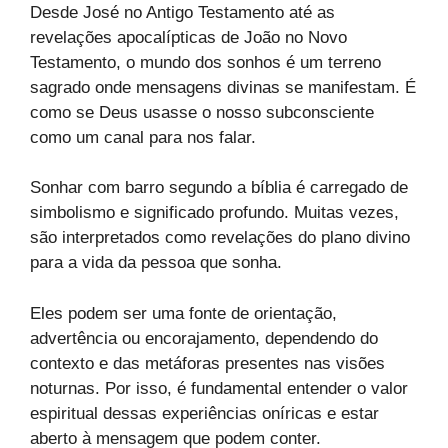
Desde José no Antigo Testamento até as
revelações apocalípticas de João no Novo
Testamento, o mundo dos sonhos é um terreno
sagrado onde mensagens divinas se manifestam. É
como se Deus usasse o nosso subconsciente
como um canal para nos falar.
Sonhar com barro segundo a bíblia é carregado de
simbolismo e significado profundo. Muitas vezes,
são interpretados como revelações do plano divino
para a vida da pessoa que sonha.
Eles podem ser uma fonte de orientação,
advertência ou encorajamento, dependendo do
contexto e das metáforas presentes nas visões
noturnas. Por isso, é fundamental entender o valor
espiritual dessas experiências oníricas e estar
aberto à mensagem que podem conter.