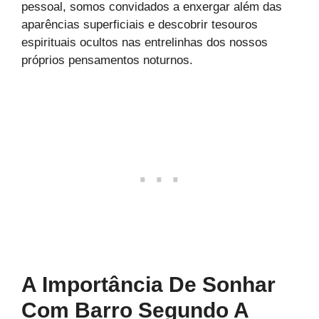
pessoal, somos convidados a enxergar além das
aparências superficiais e descobrir tesouros
espirituais ocultos nas entrelinhas dos nossos
próprios pensamentos noturnos.
A Importância De Sonhar
Com Barro Segundo A