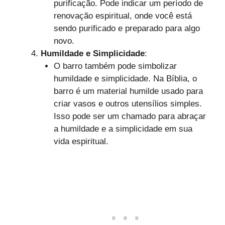
purificação. Pode indicar um período de
renovação espiritual, onde você está
sendo purificado e preparado para algo
novo.
Humildade e Simplicidade
:
O barro também pode simbolizar
humildade e simplicidade. Na Bíblia, o
barro é um material humilde usado para
criar vasos e outros utensílios simples.
Isso pode ser um chamado para abraçar
a humildade e a simplicidade em sua
vida espiritual.