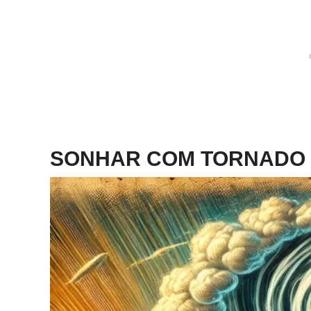
SONHAR COM TORNADO 