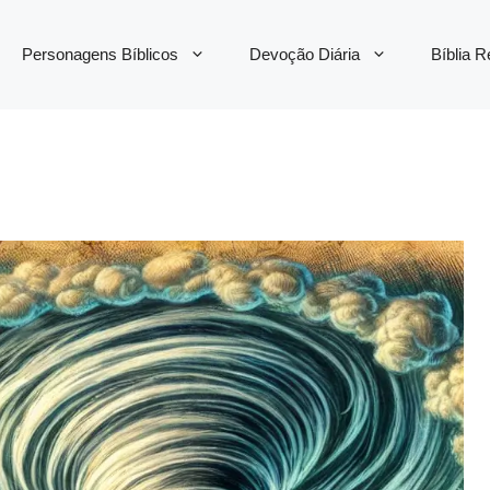
Personagens Bíblicos
Devoção Diária
Bíblia 