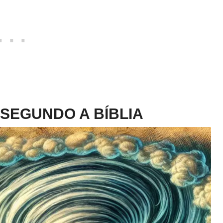
SEGUNDO A BÍBLIA