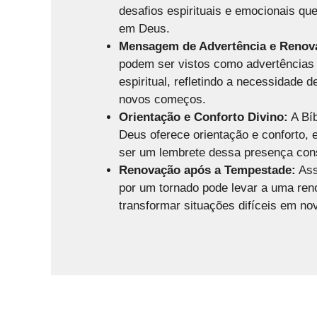
desafios espirituais e emocionais qu
em Deus.
Mensagem de Advertência e Renov
podem ser vistos como advertências 
espiritual, refletindo a necessidade 
novos começos.
Orientação e Conforto Divino:
A Bíb
Deus oferece orientação e conforto,
ser um lembrete dessa presença con
Renovação após a Tempestade:
Ass
por um tornado pode levar a uma ren
transformar situações difíceis em no