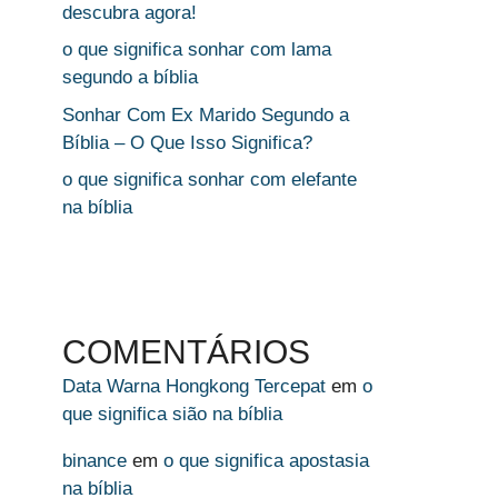
descubra agora!
o que significa sonhar com lama
segundo a bíblia
Sonhar Com Ex Marido Segundo a
Bíblia – O Que Isso Significa?
o que significa sonhar com elefante
na bíblia
COMENTÁRIOS
Data Warna Hongkong Tercepat
em
o
que significa sião na bíblia
binance
em
o que significa apostasia
na bíblia