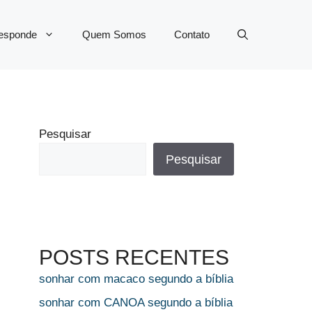
Responde
Quem Somos
Contato
Pesquisar
Pesquisar
POSTS RECENTES
sonhar com macaco segundo a bíblia
sonhar com CANOA segundo a bíblia