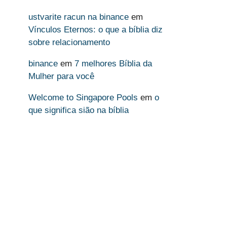
ustvarite racun na binance
em
Vínculos Eternos: o que a bíblia diz
sobre relacionamento
binance
em
7 melhores Bíblia da
Mulher para você
Welcome to Singapore Pools
em
o
que significa sião na bíblia