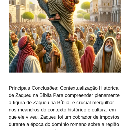
Principais Conclusões: Contextualização Histórica
de Zaqueu na Bíblia Para compreender plenamente
a figura de Zaqueu na Bíblia, é crucial mergulhar
nos meandros do contexto histórico e cultural em
que ele viveu. Zaqueu foi um cobrador de impostos
durante a época do domínio romano sobre a região