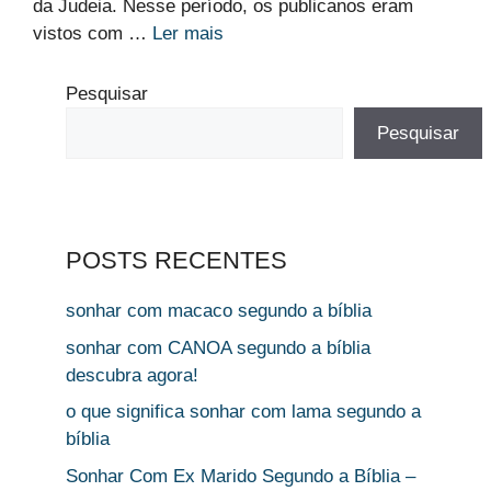
da Judeia. Nesse período, os publicanos eram
vistos com …
Ler mais
Pesquisar
Pesquisar
POSTS RECENTES
sonhar com macaco segundo a bíblia
sonhar com CANOA segundo a bíblia
descubra agora!
o que significa sonhar com lama segundo a
bíblia
Sonhar Com Ex Marido Segundo a Bíblia –