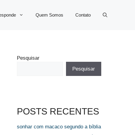
Responde
Quem Somos
Contato
Pesquisar
Pesquisar
POSTS RECENTES
sonhar com macaco segundo a bíblia