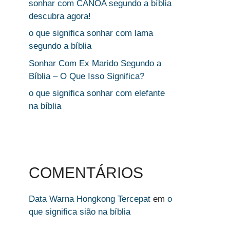
sonhar com CANOA segundo a bíblia
descubra agora!
o que significa sonhar com lama
segundo a bíblia
Sonhar Com Ex Marido Segundo a
Bíblia – O Que Isso Significa?
o que significa sonhar com elefante
na bíblia
COMENTÁRIOS
Data Warna Hongkong Tercepat
em
o
que significa sião na bíblia