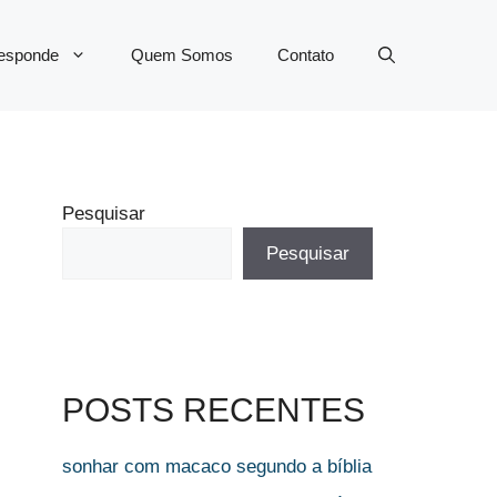
Responde
Quem Somos
Contato
Pesquisar
Pesquisar
POSTS RECENTES
sonhar com macaco segundo a bíblia