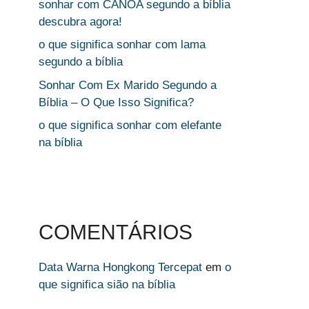
sonhar com CANOA segundo a bíblia
descubra agora!
o que significa sonhar com lama
segundo a bíblia
Sonhar Com Ex Marido Segundo a
Bíblia – O Que Isso Significa?
o que significa sonhar com elefante
na bíblia
COMENTÁRIOS
Data Warna Hongkong Tercepat
em
o
que significa sião na bíblia