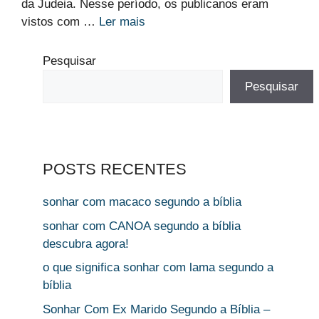
da Judeia. Nesse período, os publicanos eram
vistos com …
Ler mais
Pesquisar
Pesquisar
POSTS RECENTES
sonhar com macaco segundo a bíblia
sonhar com CANOA segundo a bíblia
descubra agora!
o que significa sonhar com lama segundo a
bíblia
Sonhar Com Ex Marido Segundo a Bíblia –