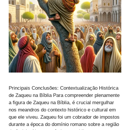
Principais Conclusões: Contextualização Histórica
de Zaqueu na Bíblia Para compreender plenamente
a figura de Zaqueu na Bíblia, é crucial mergulhar
nos meandros do contexto histórico e cultural em
que ele viveu. Zaqueu foi um cobrador de impostos
durante a época do domínio romano sobre a região