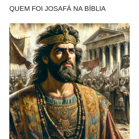
QUEM FOI JOSAFÁ NA BÍBLIA