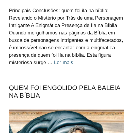
Principais Conclusões: quem foi ila na bíblia:
Revelando o Mistério por Trás de uma Personagem
Intrigante A Enigmática Presença de Ila na Bíblia
Quando mergulhamos nas páginas da Bíblia em
busca de personagens intrigantes e multifacetados,
é impossível não se encantar com a enigmática
presença de quem foi Ila na bíblia. Esta figura
misteriosa surge …
Ler mais
QUEM FOI ENGOLIDO PELA BALEIA
NA BÍBLIA