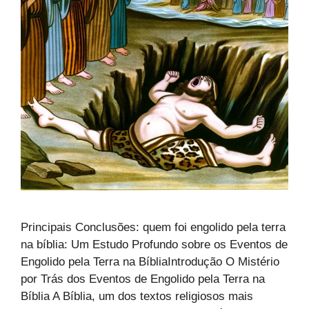
Principais Conclusões: quem foi engolido pela terra
na bíblia: Um Estudo Profundo sobre os Eventos de
Engolido pela Terra na BíbliaIntrodução O Mistério
por Trás dos Eventos de Engolido pela Terra na
Bíblia A Bíblia, um dos textos religiosos mais