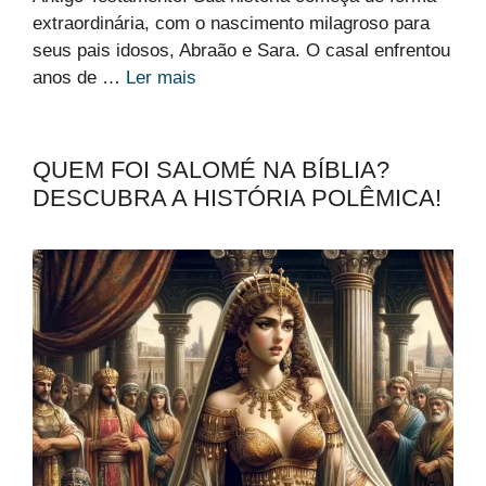
extraordinária, com o nascimento milagroso para
seus pais idosos, Abraão e Sara. O casal enfrentou
anos de …
Ler mais
QUEM FOI SALOMÉ NA BÍBLIA?
DESCUBRA A HISTÓRIA POLÊMICA!