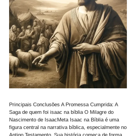
Principais Conclusões A Promessa Cumprida: A
Saga de quem foi isaac na bíblia O Milagre do
Nascimento de IsaacMeta Isaac na Bíblia é uma
figura central na narrativa bíblica, especialmente no
Antigo Testamento. Sua história começa de forma