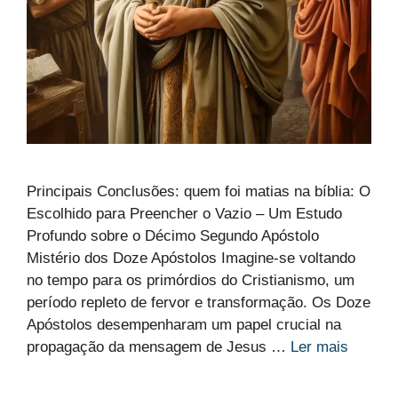
Principais Conclusões: quem foi matias na bíblia: O
Escolhido para Preencher o Vazio – Um Estudo
Profundo sobre o Décimo Segundo Apóstolo
Mistério dos Doze Apóstolos Imagine-se voltando
no tempo para os primórdios do Cristianismo, um
período repleto de fervor e transformação. Os Doze
Apóstolos desempenharam um papel crucial na
propagação da mensagem de Jesus …
Ler mais