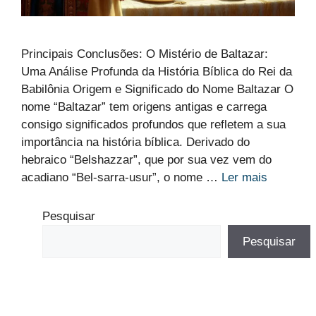
Principais Conclusões: O Mistério de Baltazar:
Uma Análise Profunda da História Bíblica do Rei da
Babilônia Origem e Significado do Nome Baltazar O
nome “Baltazar” tem origens antigas e carrega
consigo significados profundos que refletem a sua
importância na história bíblica. Derivado do
hebraico “Belshazzar”, que por sua vez vem do
acadiano “Bel-sarra-usur”, o nome …
Ler mais
Pesquisar
Pesquisar