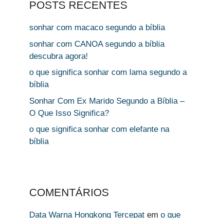
POSTS RECENTES
sonhar com macaco segundo a bíblia
sonhar com CANOA segundo a bíblia
descubra agora!
o que significa sonhar com lama segundo a
bíblia
Sonhar Com Ex Marido Segundo a Bíblia –
O Que Isso Significa?
o que significa sonhar com elefante na
bíblia
COMENTÁRIOS
Data Warna Hongkong Tercepat
em
o que