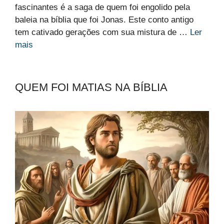
fascinantes é a saga de quem foi engolido pela
baleia na bíblia que foi Jonas. Este conto antigo
tem cativado gerações com sua mistura de …
Ler
mais
QUEM FOI MATIAS NA BÍBLIA