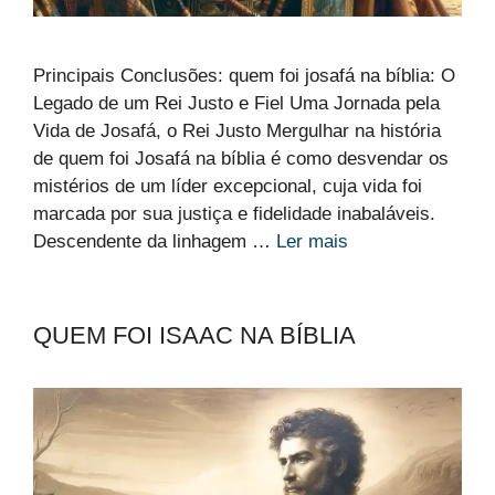
Principais Conclusões: quem foi josafá na bíblia: O
Legado de um Rei Justo e Fiel Uma Jornada pela
Vida de Josafá, o Rei Justo Mergulhar na história
de quem foi Josafá na bíblia é como desvendar os
mistérios de um líder excepcional, cuja vida foi
marcada por sua justiça e fidelidade inabaláveis.
Descendente da linhagem …
Ler mais
QUEM FOI ISAAC NA BÍBLIA