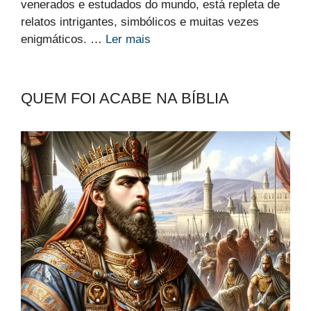
venerados e estudados do mundo, está repleta de
relatos intrigantes, simbólicos e muitas vezes
enigmáticos. …
Ler mais
QUEM FOI ACABE NA BÍBLIA