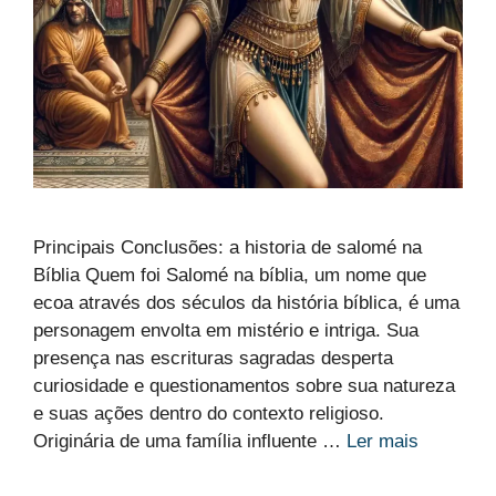
Principais Conclusões: a historia de salomé na
Bíblia Quem foi Salomé na bíblia, um nome que
ecoa através dos séculos da história bíblica, é uma
personagem envolta em mistério e intriga. Sua
presença nas escrituras sagradas desperta
curiosidade e questionamentos sobre sua natureza
e suas ações dentro do contexto religioso.
Originária de uma família influente …
Ler mais