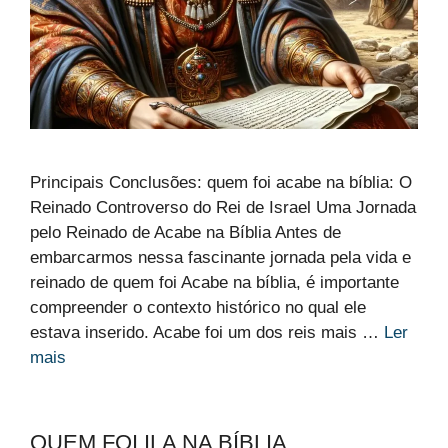
Principais Conclusões: quem foi acabe na bíblia: O
Reinado Controverso do Rei de Israel Uma Jornada
pelo Reinado de Acabe na Bíblia Antes de
embarcarmos nessa fascinante jornada pela vida e
reinado de quem foi Acabe na bíblia, é importante
compreender o contexto histórico no qual ele
estava inserido. Acabe foi um dos reis mais …
Ler
mais
QUEM FOI ILA NA BÍBLIA