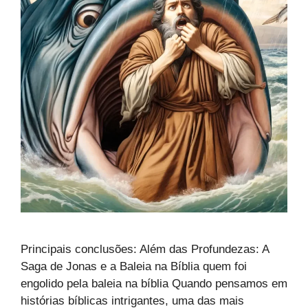
Principais conclusões: Além das Profundezas: A
Saga de Jonas e a Baleia na Bíblia quem foi
engolido pela baleia na bíblia Quando pensamos em
histórias bíblicas intrigantes, uma das mais