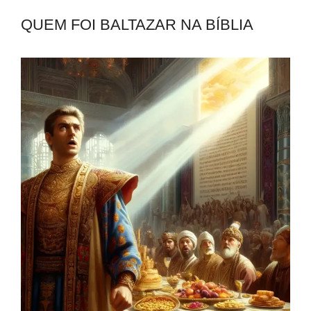
QUEM FOI BALTAZAR NA BÍBLIA