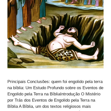
Principais Conclusões: quem foi engolido pela terra
na bíblia: Um Estudo Profundo sobre os Eventos de
Engolido pela Terra na BíbliaIntrodução O Mistério
por Trás dos Eventos de Engolido pela Terra na
Bíblia A Bíblia, um dos textos religiosos mais