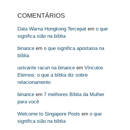
COMENTÁRIOS
Data Warna Hongkong Tercepat
em
o que
significa sião na bíblia
binance
em
o que significa apostasia na
bíblia
ustvarite racun na binance
em
Vínculos
Eternos: o que a bíblia diz sobre
relacionamento
binance
em
7 melhores Bíblia da Mulher
para você
Welcome to Singapore Pools
em
o que
significa sião na bíblia