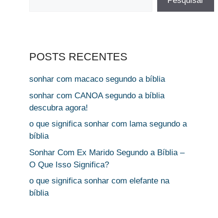
Pesquisar
POSTS RECENTES
sonhar com macaco segundo a bíblia
sonhar com CANOA segundo a bíblia
descubra agora!
o que significa sonhar com lama segundo a
bíblia
Sonhar Com Ex Marido Segundo a Bíblia –
O Que Isso Significa?
o que significa sonhar com elefante na
bíblia