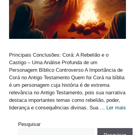
Principais Conclusões: Corá: A Rebelião e o
Castigo – Uma Análise Profunda de um
Personagem Bíblico Controverso A Importância de
Corá no Antigo Testamento Quem foi Corá na bíblia
é um personagem cuja história é de extrema
relevância no Antigo Testamento, pois sua narrativa
destaca importantes temas como rebelião, poder,
liderança e consequências divinas. Sua …
Ler mais
Pesquisar