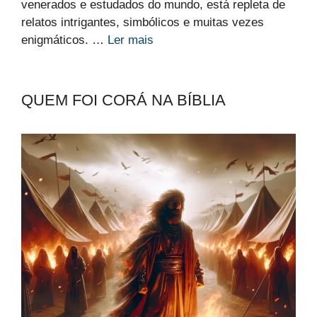
venerados e estudados do mundo, está repleta de
relatos intrigantes, simbólicos e muitas vezes
enigmáticos. …
Ler mais
QUEM FOI CORÁ NA BÍBLIA