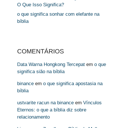
O Que Isso Significa?
o que significa sonhar com elefante na
bíblia
COMENTÁRIOS
Data Warna Hongkong Tercepat
em
o que
significa sião na bíblia
binance
em
o que significa apostasia na
bíblia
ustvarite racun na binance
em
Vínculos
Eternos: o que a bíblia diz sobre
relacionamento