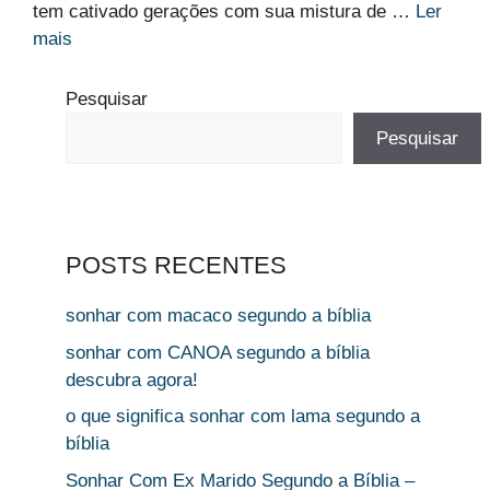
tem cativado gerações com sua mistura de …
Ler
mais
Pesquisar
Pesquisar
POSTS RECENTES
sonhar com macaco segundo a bíblia
sonhar com CANOA segundo a bíblia
descubra agora!
o que significa sonhar com lama segundo a
bíblia
Sonhar Com Ex Marido Segundo a Bíblia –