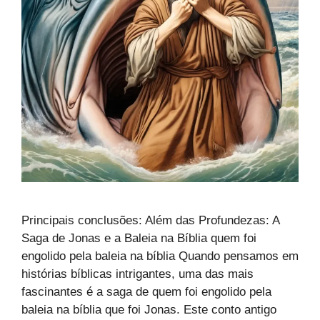
Principais conclusões: Além das Profundezas: A
Saga de Jonas e a Baleia na Bíblia quem foi
engolido pela baleia na bíblia Quando pensamos em
histórias bíblicas intrigantes, uma das mais
fascinantes é a saga de quem foi engolido pela
baleia na bíblia que foi Jonas. Este conto antigo