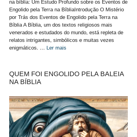
na bíblia: Um Estudo Profundo sobre os Eventos de
Engolido pela Terra na BíbliaIntrodução O Mistério
por Trás dos Eventos de Engolido pela Terra na
Bíblia A Bíblia, um dos textos religiosos mais
venerados e estudados do mundo, está repleta de
relatos intrigantes, simbólicos e muitas vezes
enigmáticos. …
Ler mais
QUEM FOI ENGOLIDO PELA BALEIA
NA BÍBLIA