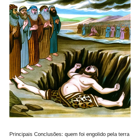
Principais Conclusões: quem foi engolido pela terra