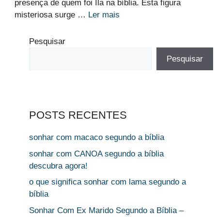
presença de quem foi Ila na bíblia. Esta figura
misteriosa surge …
Ler mais
Pesquisar
Pesquisar
POSTS RECENTES
sonhar com macaco segundo a bíblia
sonhar com CANOA segundo a bíblia
descubra agora!
o que significa sonhar com lama segundo a
bíblia
Sonhar Com Ex Marido Segundo a Bíblia –