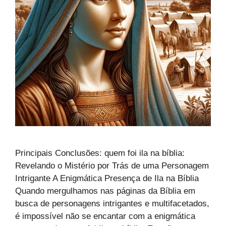
Principais Conclusões: quem foi ila na bíblia:
Revelando o Mistério por Trás de uma Personagem
Intrigante A Enigmática Presença de Ila na Bíblia
Quando mergulhamos nas páginas da Bíblia em
busca de personagens intrigantes e multifacetados,
é impossível não se encantar com a enigmática