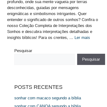
profundo, onde sua mente vagueia por terras
desconhecidas, guiadas por mensagens
enigmáticas e simbolismos intrigantes. Quer
entender o significado de outros sonhos? Confira o
nosso Coleção Completa de Interpretações dos
Sonhos e descubra interpretações detalhadas e
insights bíblicos! Para os crentes, …
Ler mais
Pesquisar
Pesquisar
POSTS RECENTES
sonhar com macaco segundo a bíblia
sonhar com CANOA segundo a bíblia