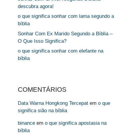
descubra agora!
o que significa sonhar com lama segundo a
bíblia
Sonhar Com Ex Marido Segundo a Bíblia –
O Que Isso Significa?
o que significa sonhar com elefante na
bíblia
COMENTÁRIOS
Data Warna Hongkong Tercepat
em
o que
significa sião na bíblia
binance
em
o que significa apostasia na
bíblia