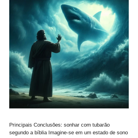
Principais Conclusões: sonhar com tubarão
segundo a bíblia Imagine-se em um estado de sono