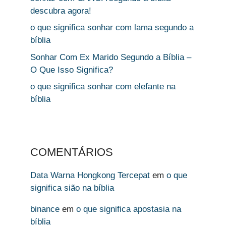
descubra agora!
o que significa sonhar com lama segundo a
bíblia
Sonhar Com Ex Marido Segundo a Bíblia –
O Que Isso Significa?
o que significa sonhar com elefante na
bíblia
COMENTÁRIOS
Data Warna Hongkong Tercepat
em
o que
significa sião na bíblia
binance
em
o que significa apostasia na
bíblia