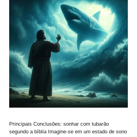
Principais Conclusões: sonhar com tubarão
segundo a bíblia Imagine-se em um estado de sono