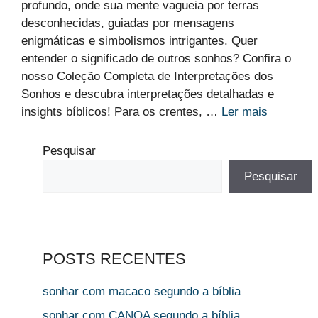
profundo, onde sua mente vagueia por terras
desconhecidas, guiadas por mensagens
enigmáticas e simbolismos intrigantes. Quer
entender o significado de outros sonhos? Confira o
nosso Coleção Completa de Interpretações dos
Sonhos e descubra interpretações detalhadas e
insights bíblicos! Para os crentes, …
Ler mais
Pesquisar
Pesquisar
POSTS RECENTES
sonhar com macaco segundo a bíblia
sonhar com CANOA segundo a bíblia