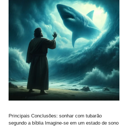
Principais Conclusões: sonhar com tubarão
segundo a bíblia Imagine-se em um estado de sono