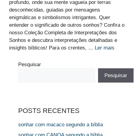
profundo, onde sua mente vagueia por terras
desconhecidas, guiadas por mensagens
enigmáticas e simbolismos intrigantes. Quer
entender o significado de outros sonhos? Confira o
nosso Coleção Completa de Interpretações dos
Sonhos e descubra interpretações detalhadas e
insights bíblicos! Para os crentes, …
Ler mais
Pesquisar
Pesquisar
POSTS RECENTES
sonhar com macaco segundo a bíblia
sonhar com CANOA segundo a bíblia