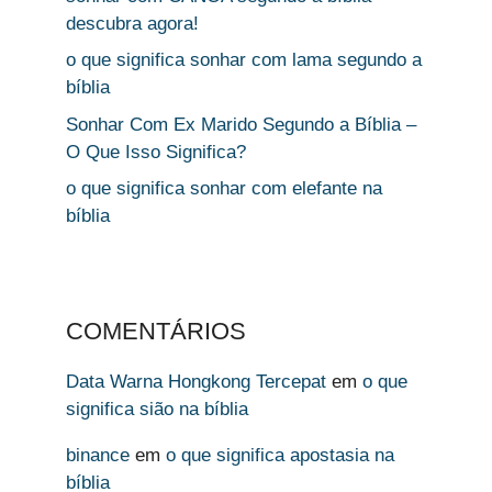
descubra agora!
o que significa sonhar com lama segundo a
bíblia
Sonhar Com Ex Marido Segundo a Bíblia –
O Que Isso Significa?
o que significa sonhar com elefante na
bíblia
COMENTÁRIOS
Data Warna Hongkong Tercepat
em
o que
significa sião na bíblia
binance
em
o que significa apostasia na
bíblia