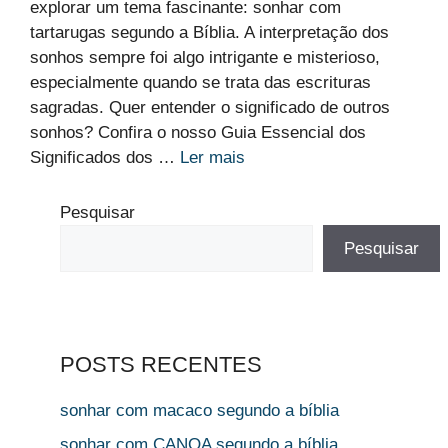
explorar um tema fascinante: sonhar com
tartarugas segundo a Bíblia. A interpretação dos
sonhos sempre foi algo intrigante e misterioso,
especialmente quando se trata das escrituras
sagradas. Quer entender o significado de outros
sonhos? Confira o nosso Guia Essencial dos
Significados dos …
Ler mais
Pesquisar
Pesquisar
POSTS RECENTES
sonhar com macaco segundo a bíblia
sonhar com CANOA segundo a bíblia