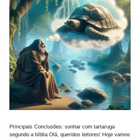
Principais Conclusões: sonhar com tartaruga
segundo a bíblia Olá, queridos leitores! Hoje vamos