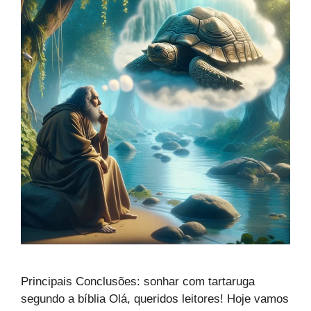
Principais Conclusões: sonhar com tartaruga
segundo a bíblia Olá, queridos leitores! Hoje vamos