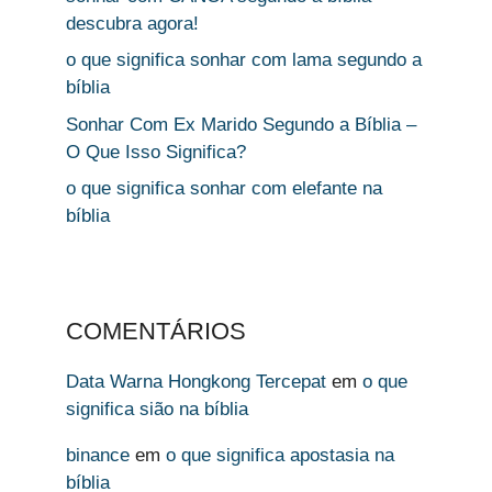
descubra agora!
o que significa sonhar com lama segundo a
bíblia
Sonhar Com Ex Marido Segundo a Bíblia –
O Que Isso Significa?
o que significa sonhar com elefante na
bíblia
COMENTÁRIOS
Data Warna Hongkong Tercepat
em
o que
significa sião na bíblia
binance
em
o que significa apostasia na
bíblia