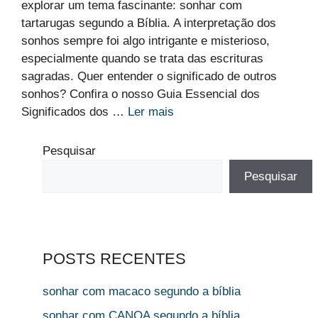
explorar um tema fascinante: sonhar com
tartarugas segundo a Bíblia. A interpretação dos
sonhos sempre foi algo intrigante e misterioso,
especialmente quando se trata das escrituras
sagradas. Quer entender o significado de outros
sonhos? Confira o nosso Guia Essencial dos
Significados dos …
Ler mais
Pesquisar
Pesquisar
POSTS RECENTES
sonhar com macaco segundo a bíblia
sonhar com CANOA segundo a bíblia