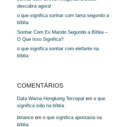
descubra agora!
o que significa sonhar com lama segundo a
bíblia
Sonhar Com Ex Marido Segundo a Bíblia –
O Que Isso Significa?
o que significa sonhar com elefante na
bíblia
COMENTÁRIOS
Data Warna Hongkong Tercepat
em
o que
significa sião na bíblia
binance
em
o que significa apostasia na
bíblia