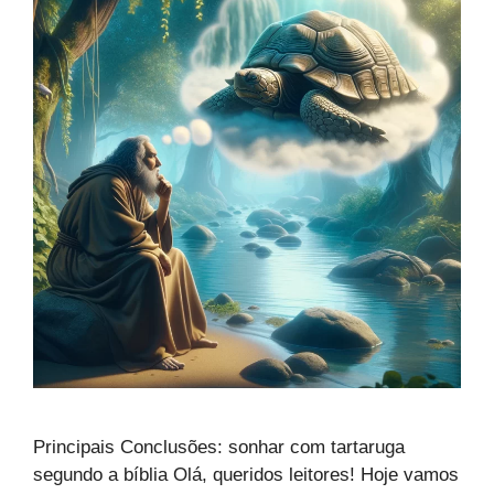
Principais Conclusões: sonhar com tartaruga
segundo a bíblia Olá, queridos leitores! Hoje vamos