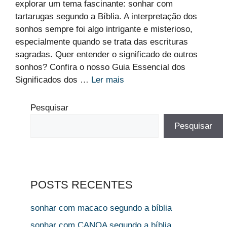
explorar um tema fascinante: sonhar com
tartarugas segundo a Bíblia. A interpretação dos
sonhos sempre foi algo intrigante e misterioso,
especialmente quando se trata das escrituras
sagradas. Quer entender o significado de outros
sonhos? Confira o nosso Guia Essencial dos
Significados dos …
Ler mais
Pesquisar
Pesquisar
POSTS RECENTES
sonhar com macaco segundo a bíblia
sonhar com CANOA segundo a bíblia