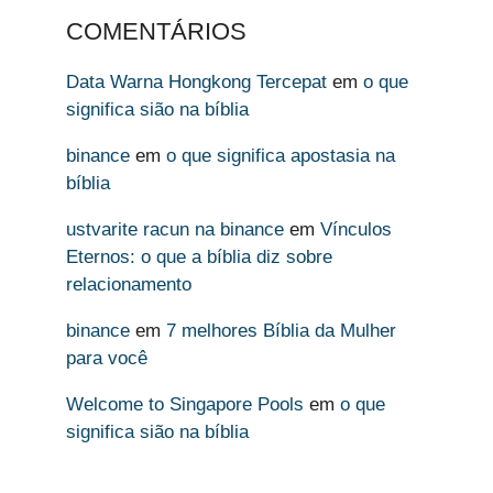
COMENTÁRIOS
Data Warna Hongkong Tercepat
em
o que
significa sião na bíblia
binance
em
o que significa apostasia na
bíblia
ustvarite racun na binance
em
Vínculos
Eternos: o que a bíblia diz sobre
relacionamento
binance
em
7 melhores Bíblia da Mulher
para você
Welcome to Singapore Pools
em
o que
significa sião na bíblia