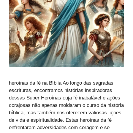
heroínas da fé na Bíblia Ao longo das sagradas
escrituras, encontramos histórias inspiradoras
dessas Super Heroínas cuja fé inabalável e ações
corajosas não apenas moldaram o curso da história
bíblica, mas também nos oferecem valiosas lições
de vida e espiritualidade. Estas heroínas da fé
enfrentaram adversidades com coragem e se