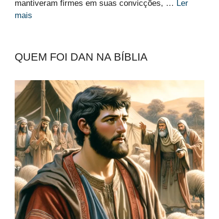
mantiveram firmes em suas convicções, …
Ler
mais
QUEM FOI DAN NA BÍBLIA