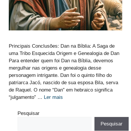
Principais Conclusões: Dan na Bíblia: A Saga de
uma Tribo Esquecida Origem e Genealogia de Dan
Para entender quem foi Dan na Bíblia, devemos
mergulhar nas origens e genealogia desse
personagem intrigante. Dan foi o quinto filho do
patriarca Jacó, nascido de sua esposa Bila, serva
de Raquel. O nome “Dan” em hebraico significa
“julgamento” …
Ler mais
Pesquisar
Pesquisar