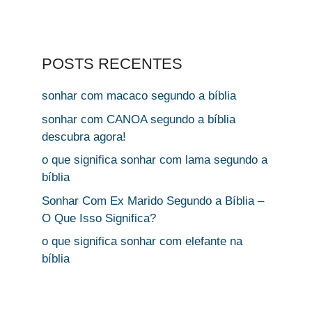
POSTS RECENTES
sonhar com macaco segundo a bíblia
sonhar com CANOA segundo a bíblia
descubra agora!
o que significa sonhar com lama segundo a
bíblia
Sonhar Com Ex Marido Segundo a Bíblia –
O Que Isso Significa?
o que significa sonhar com elefante na
bíblia