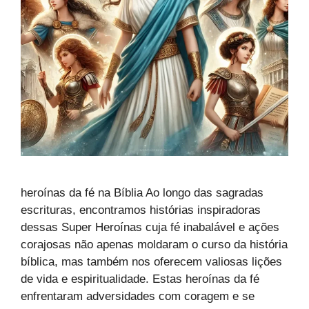
heroínas da fé na Bíblia Ao longo das sagradas
escrituras, encontramos histórias inspiradoras
dessas Super Heroínas cuja fé inabalável e ações
corajosas não apenas moldaram o curso da história
bíblica, mas também nos oferecem valiosas lições
de vida e espiritualidade. Estas heroínas da fé
enfrentaram adversidades com coragem e se