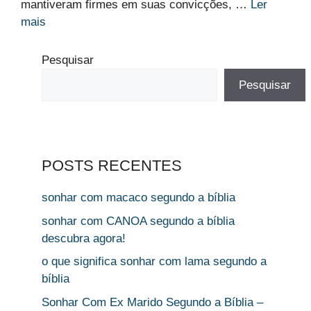
mantiveram firmes em suas convicções, …
Ler
mais
Pesquisar
Pesquisar
POSTS RECENTES
sonhar com macaco segundo a bíblia
sonhar com CANOA segundo a bíblia
descubra agora!
o que significa sonhar com lama segundo a
bíblia
Sonhar Com Ex Marido Segundo a Bíblia –