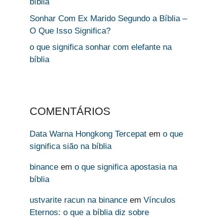
bíblia
Sonhar Com Ex Marido Segundo a Bíblia –
O Que Isso Significa?
o que significa sonhar com elefante na
bíblia
COMENTÁRIOS
Data Warna Hongkong Tercepat
em
o que
significa sião na bíblia
binance
em
o que significa apostasia na
bíblia
ustvarite racun na binance
em
Vínculos
Eternos: o que a bíblia diz sobre