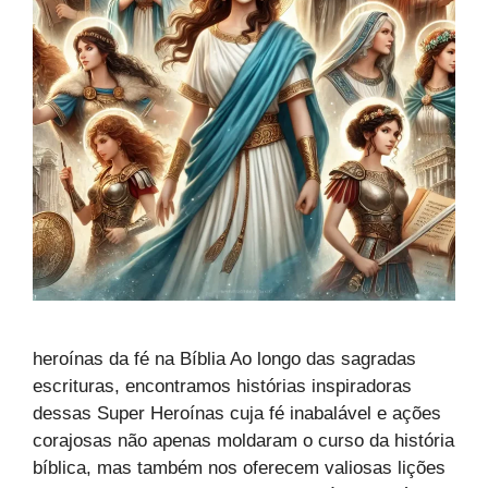
heroínas da fé na Bíblia Ao longo das sagradas
escrituras, encontramos histórias inspiradoras
dessas Super Heroínas cuja fé inabalável e ações
corajosas não apenas moldaram o curso da história
bíblica, mas também nos oferecem valiosas lições