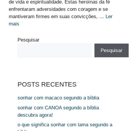
de vida e espiritualidade. Estas heroínas da fé
enfrentaram adversidades com coragem e se
mantiveram firmes em suas convicções, …
Ler
mais
Pesquisar
Pesquisar
POSTS RECENTES
sonhar com macaco segundo a bíblia
sonhar com CANOA segundo a bíblia
descubra agora!
o que significa sonhar com lama segundo a