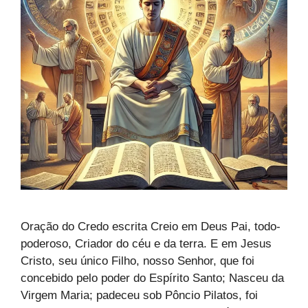
Oração do Credo escrita Creio em Deus Pai, todo-
poderoso, Criador do céu e da terra. E em Jesus
Cristo, seu único Filho, nosso Senhor, que foi
concebido pelo poder do Espírito Santo; Nasceu da
Virgem Maria; padeceu sob Pôncio Pilatos, foi