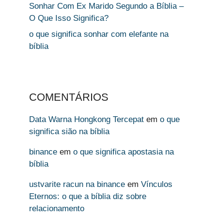
Sonhar Com Ex Marido Segundo a Bíblia –
O Que Isso Significa?
o que significa sonhar com elefante na
bíblia
COMENTÁRIOS
Data Warna Hongkong Tercepat
em
o que
significa sião na bíblia
binance
em
o que significa apostasia na
bíblia
ustvarite racun na binance
em
Vínculos
Eternos: o que a bíblia diz sobre
relacionamento