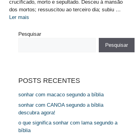
crucificado, morto e sepultado. Desceu à mansão
dos mortos; ressuscitou ao terceiro dia; subiu …
Ler mais
Pesquisar
Pesquisar
POSTS RECENTES
sonhar com macaco segundo a bíblia
sonhar com CANOA segundo a bíblia
descubra agora!
o que significa sonhar com lama segundo a
bíblia