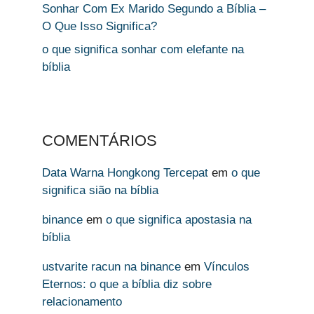
Sonhar Com Ex Marido Segundo a Bíblia –
O Que Isso Significa?
o que significa sonhar com elefante na
bíblia
COMENTÁRIOS
Data Warna Hongkong Tercepat
em
o que
significa sião na bíblia
binance
em
o que significa apostasia na
bíblia
ustvarite racun na binance
em
Vínculos
Eternos: o que a bíblia diz sobre
relacionamento