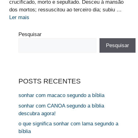
crucificado, morto e sepultado. Desceu à mansão
dos mortos; ressuscitou ao terceiro dia; subiu …
Ler mais
Pesquisar
Pesquisar
POSTS RECENTES
sonhar com macaco segundo a bíblia
sonhar com CANOA segundo a bíblia
descubra agora!
o que significa sonhar com lama segundo a
bíblia