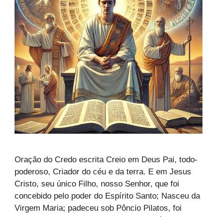
Oração do Credo escrita Creio em Deus Pai, todo-
poderoso, Criador do céu e da terra. E em Jesus
Cristo, seu único Filho, nosso Senhor, que foi
concebido pelo poder do Espírito Santo; Nasceu da
Virgem Maria; padeceu sob Pôncio Pilatos, foi