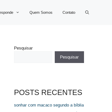
Responde
Quem Somos
Contato
Pesquisar
Pesquisar
POSTS RECENTES
sonhar com macaco segundo a bíblia