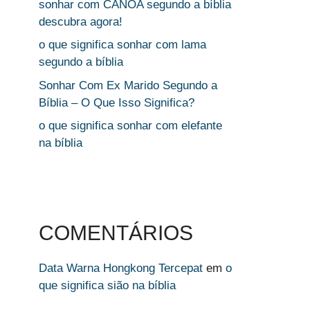
sonhar com CANOA segundo a bíblia
descubra agora!
o que significa sonhar com lama
segundo a bíblia
Sonhar Com Ex Marido Segundo a
Bíblia – O Que Isso Significa?
o que significa sonhar com elefante
na bíblia
COMENTÁRIOS
Data Warna Hongkong Tercepat
em
o
que significa sião na bíblia