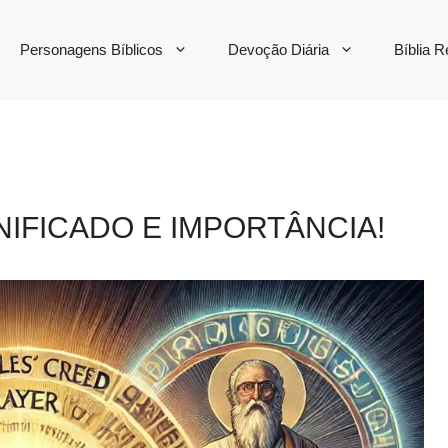
Personagens Bíblicos
Devoção Diária
Bíblia 
IFICADO E IMPORTÂNCIA!