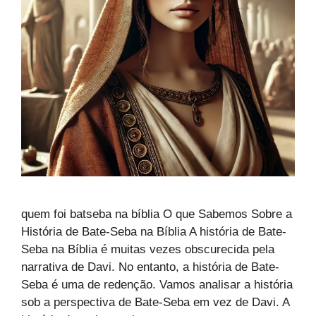
quem foi batseba na bíblia O que Sabemos Sobre a
História de Bate-Seba na Bíblia A história de Bate-
Seba na Bíblia é muitas vezes obscurecida pela
narrativa de Davi. No entanto, a história de Bate-
Seba é uma de redenção. Vamos analisar a história
sob a perspectiva de Bate-Seba em vez de Davi. A