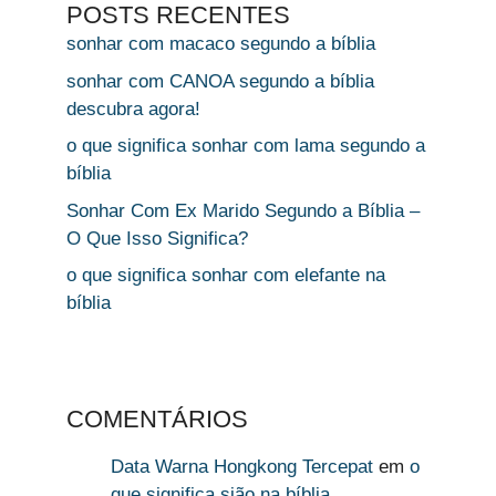
POSTS RECENTES
sonhar com macaco segundo a bíblia
sonhar com CANOA segundo a bíblia
descubra agora!
o que significa sonhar com lama segundo a
bíblia
Sonhar Com Ex Marido Segundo a Bíblia –
O Que Isso Significa?
o que significa sonhar com elefante na
bíblia
COMENTÁRIOS
Data Warna Hongkong Tercepat
em
o
que significa sião na bíblia