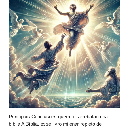
Principais Conclusões quem foi arrebatado na
bíblia A Bíblia, esse livro milenar repleto de