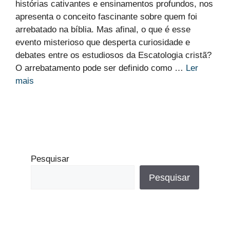
histórias cativantes e ensinamentos profundos, nos
apresenta o conceito fascinante sobre quem foi
arrebatado na bíblia. Mas afinal, o que é esse
evento misterioso que desperta curiosidade e
debates entre os estudiosos da Escatologia cristã?
O arrebatamento pode ser definido como …
Ler
mais
Pesquisar
Pesquisar