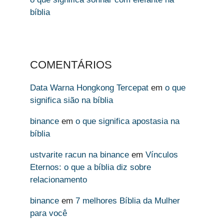
bíblia
COMENTÁRIOS
Data Warna Hongkong Tercepat
em
o que
significa sião na bíblia
binance
em
o que significa apostasia na
bíblia
ustvarite racun na binance
em
Vínculos
Eternos: o que a bíblia diz sobre
relacionamento
binance
em
7 melhores Bíblia da Mulher
para você