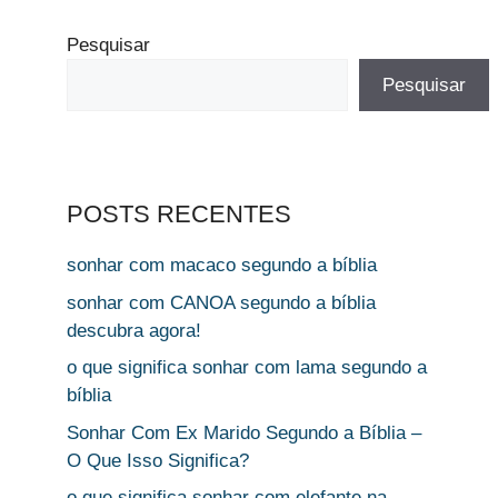
Pesquisar
Pesquisar
POSTS RECENTES
sonhar com macaco segundo a bíblia
sonhar com CANOA segundo a bíblia
descubra agora!
o que significa sonhar com lama segundo a
bíblia
Sonhar Com Ex Marido Segundo a Bíblia –
O Que Isso Significa?
o que significa sonhar com elefante na