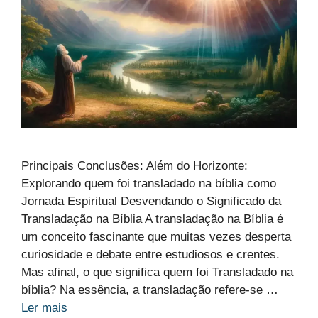
Principais Conclusões: Além do Horizonte:
Explorando quem foi transladado na bíblia como
Jornada Espiritual Desvendando o Significado da
Transladação na Bíblia A transladação na Bíblia é
um conceito fascinante que muitas vezes desperta
curiosidade e debate entre estudiosos e crentes.
Mas afinal, o que significa quem foi Transladado na
bíblia? Na essência, a transladação refere-se …
Ler mais