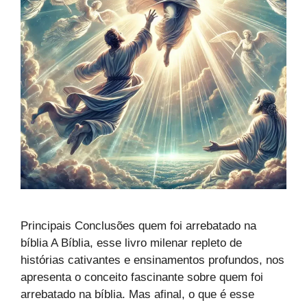
Principais Conclusões quem foi arrebatado na
bíblia A Bíblia, esse livro milenar repleto de
histórias cativantes e ensinamentos profundos, nos
apresenta o conceito fascinante sobre quem foi
arrebatado na bíblia. Mas afinal, o que é esse