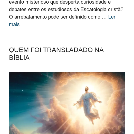
evento misterioso que desperta curiosidade e
debates entre os estudiosos da Escatologia cristã?
O arrebatamento pode ser definido como …
Ler
mais
QUEM FOI TRANSLADADO NA
BÍBLIA