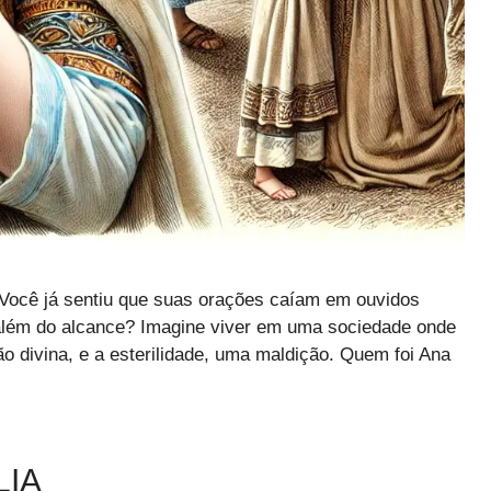
a Você já sentiu que suas orações caíam em ouvidos
lém do alcance? Imagine viver em uma sociedade onde
o divina, e a esterilidade, uma maldição. Quem foi Ana
LIA