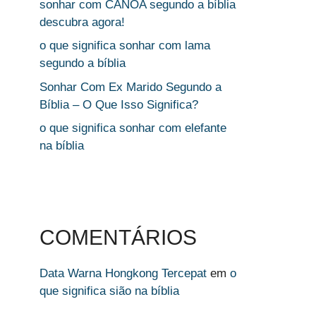
sonhar com CANOA segundo a bíblia
descubra agora!
o que significa sonhar com lama
segundo a bíblia
Sonhar Com Ex Marido Segundo a
Bíblia – O Que Isso Significa?
o que significa sonhar com elefante
na bíblia
COMENTÁRIOS
Data Warna Hongkong Tercepat
em
o
que significa sião na bíblia