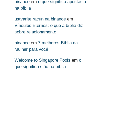
binance
em
o que significa apostasia
na bíblia
ustvarite racun na binance
em
Vínculos Eternos: o que a bíblia diz
sobre relacionamento
binance
em
7 melhores Bíblia da
Mulher para você
Welcome to Singapore Pools
em
o
que significa sião na bíblia