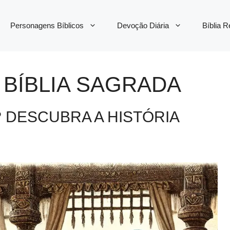
Personagens Bíblicos
Devoção Diária
Bíblia 
 BÍBLIA SAGRADA
? DESCUBRA A HISTÓRIA