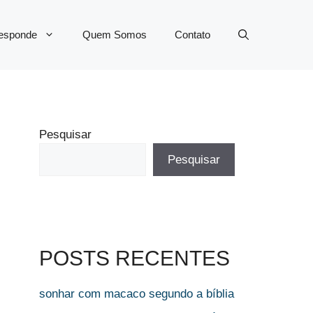
Responde
Quem Somos
Contato
Pesquisar
Pesquisar
POSTS RECENTES
sonhar com macaco segundo a bíblia