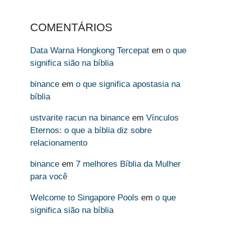
COMENTÁRIOS
Data Warna Hongkong Tercepat
em
o que
significa sião na bíblia
binance
em
o que significa apostasia na
bíblia
ustvarite racun na binance
em
Vínculos
Eternos: o que a bíblia diz sobre
relacionamento
binance
em
7 melhores Bíblia da Mulher
para você
Welcome to Singapore Pools
em
o que
significa sião na bíblia