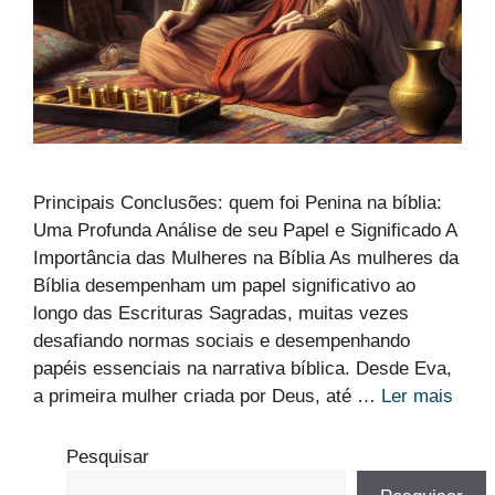
Principais Conclusões: quem foi Penina na bíblia:
Uma Profunda Análise de seu Papel e Significado A
Importância das Mulheres na Bíblia As mulheres da
Bíblia desempenham um papel significativo ao
longo das Escrituras Sagradas, muitas vezes
desafiando normas sociais e desempenhando
papéis essenciais na narrativa bíblica. Desde Eva,
a primeira mulher criada por Deus, até …
Ler mais
Pesquisar