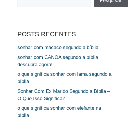
Pesquisar
POSTS RECENTES
sonhar com macaco segundo a bíblia
sonhar com CANOA segundo a bíblia
descubra agora!
o que significa sonhar com lama segundo a
bíblia
Sonhar Com Ex Marido Segundo a Bíblia –
O Que Isso Significa?
o que significa sonhar com elefante na
bíblia