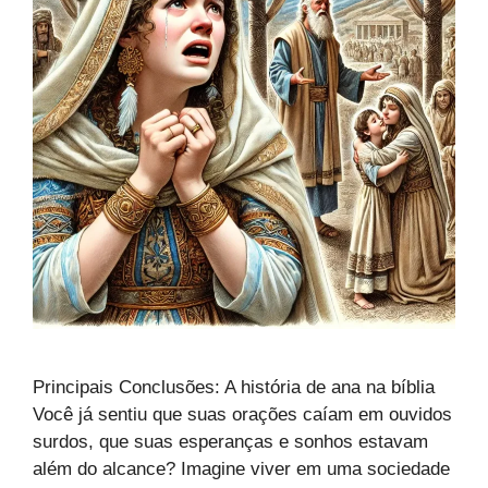
Principais Conclusões: A história de ana na bíblia
Você já sentiu que suas orações caíam em ouvidos
surdos, que suas esperanças e sonhos estavam
além do alcance? Imagine viver em uma sociedade