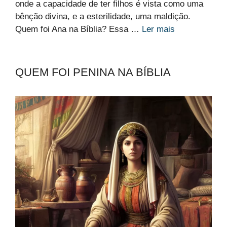
onde a capacidade de ter filhos é vista como uma
bênção divina, e a esterilidade, uma maldição.
Quem foi Ana na Bíblia? Essa …
Ler mais
QUEM FOI PENINA NA BÍBLIA