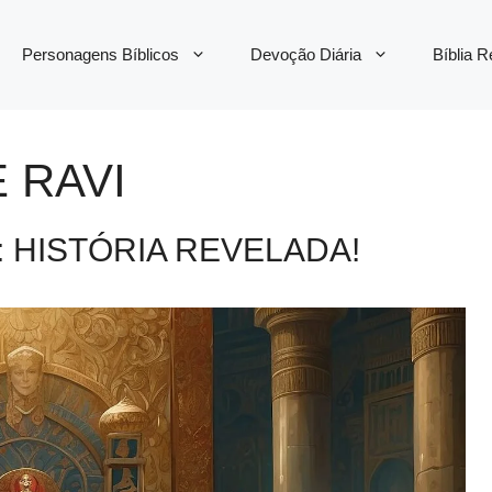
Personagens Bíblicos
Devoção Diária
Bíblia 
 RAVI
A: HISTÓRIA REVELADA!