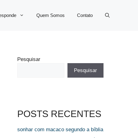
Responde
Quem Somos
Contato
Pesquisar
Pesquisar
POSTS RECENTES
sonhar com macaco segundo a bíblia