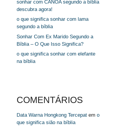
sonhar com CANOA segundo a bíblia
descubra agora!
o que significa sonhar com lama
segundo a bíblia
Sonhar Com Ex Marido Segundo a
Bíblia – O Que Isso Significa?
o que significa sonhar com elefante
na bíblia
COMENTÁRIOS
Data Warna Hongkong Tercepat
em
o
que significa sião na bíblia