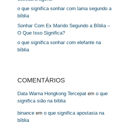
o que significa sonhar com lama segundo a
bíblia
Sonhar Com Ex Marido Segundo a Bíblia –
O Que Isso Significa?
o que significa sonhar com elefante na
bíblia
COMENTÁRIOS
Data Warna Hongkong Tercepat
em
o que
significa sião na bíblia
binance
em
o que significa apostasia na
bíblia