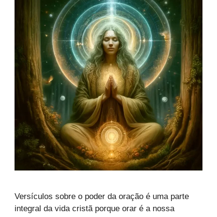
Versículos sobre o poder da oração é uma parte
integral da vida cristã porque orar é a nossa