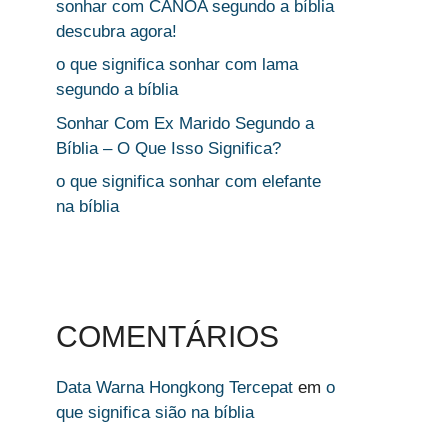
sonhar com CANOA segundo a bíblia
descubra agora!
o que significa sonhar com lama
segundo a bíblia
Sonhar Com Ex Marido Segundo a
Bíblia – O Que Isso Significa?
o que significa sonhar com elefante
na bíblia
COMENTÁRIOS
Data Warna Hongkong Tercepat
em
o
que significa sião na bíblia