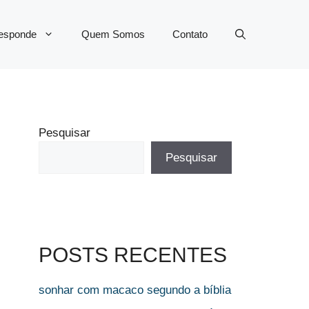
Responde
Quem Somos
Contato
Pesquisar
Pesquisar
POSTS RECENTES
sonhar com macaco segundo a bíblia