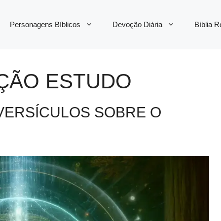
Personagens Bíblicos
Devoção Diária
Bíblia 
ÇÃO ESTUDO
 VERSÍCULOS SOBRE O