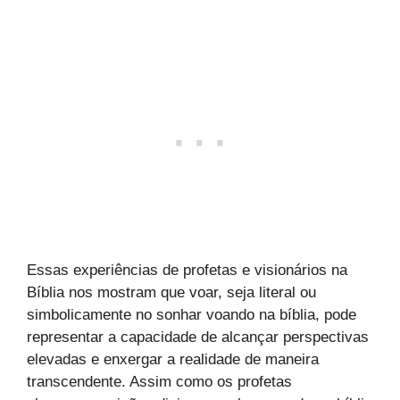
Essas experiências de profetas e visionários na
Bíblia nos mostram que voar, seja literal ou
simbolicamente no sonhar voando na bíblia, pode
representar a capacidade de alcançar perspectivas
elevadas e enxergar a realidade de maneira
transcendente. Assim como os profetas