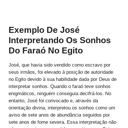
Exemplo De José
Interpretando Os Sonhos
Do Faraó No Egito
José, que havia sido vendido como escravo por
seus irmãos, foi elevado à posição de autoridade
no Egito devido à sua habilidade dada por Deus de
interpretar sonhos. Quando o faraó teve sonhos
enigmáticos, ninguém conseguia decifrá-los. No
entanto, José foi convocado e, através da
orientação divina, interpretou os sonhos como um
aviso de sete anos de abundância seguidos por
sete anos de fome severa. Essa interpretação não