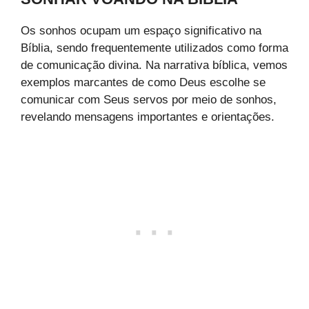
Os sonhos ocupam um espaço significativo na
Bíblia, sendo frequentemente utilizados como forma
de comunicação divina. Na narrativa bíblica, vemos
exemplos marcantes de como Deus escolhe se
comunicar com Seus servos por meio de sonhos,
revelando mensagens importantes e orientações.