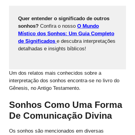
Quer entender o significado de outros
sonhos?
Confira o nosso
O Mundo
Místico dos Sonhos: Um Guia Completo
de Significados
e descubra interpretações
detalhadas e insights bíblicos!
Um dos relatos mais conhecidos sobre a
interpretação dos sonhos encontra-se no livro do
Gênesis, no Antigo Testamento.
Sonhos Como Uma Forma
De Comunicação Divina
Os sonhos são mencionados em diversas