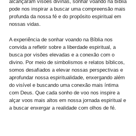
alcançaram visões divinas, sonhar voando na bíblia
pode nos inspirar a buscar uma compreensão mais
profunda da nossa fé e do propósito espiritual em
nossas vidas.
A experiência de sonhar voando na Bíblia nos
convida a refletir sobre a liberdade espiritual, a
busca por visões elevadas e a conexão com o
divino. Por meio de simbolismos e relatos bíblicos,
somos desafiados a elevar nossas perspectivas e
aprofundar nossa espiritualidade, enxergando além
do visível e buscando uma conexão mais íntima
com Deus. Que cada sonho de voo nos inspire a
alçar voos mais altos em nossa jornada espiritual e
a buscar enxergar a realidade com olhos de fé.