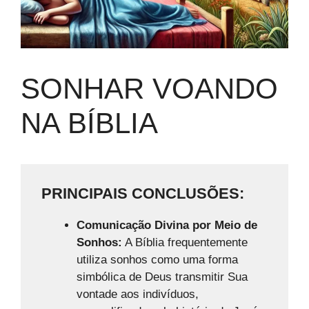
SONHAR VOANDO
NA BÍBLIA
PRINCIPAIS CONCLUSÕES:
Comunicação Divina por Meio de
Sonhos:
A Bíblia frequentemente
utiliza sonhos como uma forma
simbólica de Deus transmitir Sua
vontade aos indivíduos,