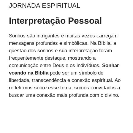
JORNADA ESPIRITUAL
Interpretação Pessoal
Sonhos são intrigantes e muitas vezes carregam
mensagens profundas e simbólicas. Na Bíblia, a
questão dos sonhos e sua interpretação foram
frequentemente destaque, mostrando a
comunicação entre Deus e os indivíduos.
Sonhar
voando na Bíblia
pode ser um símbolo de
liberdade, transcendência e conexão espiritual. Ao
refletirmos sobre esse tema, somos convidados a
buscar uma conexão mais profunda com o divino.