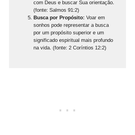
com Deus e buscar Sua orientação.
(fonte: Salmos 91:2)
Busca por Propósito:
Voar em
sonhos pode representar a busca
por um propósito superior e um
significado espiritual mais profundo
na vida. (fonte: 2 Coríntios 12:2)