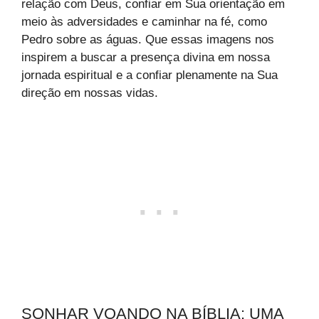
relação com Deus, confiar em Sua orientação em
meio às adversidades e caminhar na fé, como
Pedro sobre as águas. Que essas imagens nos
inspirem a buscar a presença divina em nossa
jornada espiritual e a confiar plenamente na Sua
direção em nossas vidas.
SONHAR VOANDO NA BÍBLIA: UMA