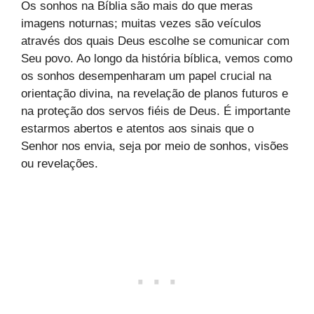
Os sonhos na Bíblia são mais do que meras
imagens noturnas; muitas vezes são veículos
através dos quais Deus escolhe se comunicar com
Seu povo. Ao longo da história bíblica, vemos como
os sonhos desempenharam um papel crucial na
orientação divina, na revelação de planos futuros e
na proteção dos servos fiéis de Deus. É importante
estarmos abertos e atentos aos sinais que o
Senhor nos envia, seja por meio de sonhos, visões
ou revelações.