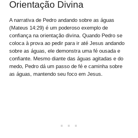
Orientação Divina
A narrativa de Pedro andando sobre as águas
(Mateus 14:29) é um poderoso exemplo de
confiança na orientação divina. Quando Pedro se
coloca à prova ao pedir para ir até Jesus andando
sobre as águas, ele demonstra uma fé ousada e
confiante. Mesmo diante das águas agitadas e do
medo, Pedro dá um passo de fé e caminha sobre
as águas, mantendo seu foco em Jesus.