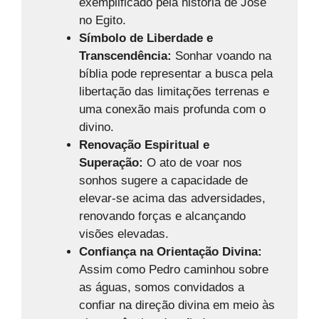
exemplificado pela história de José
no Egito.
Símbolo de Liberdade e
Transcendência:
Sonhar voando na
bíblia pode representar a busca pela
libertação das limitações terrenas e
uma conexão mais profunda com o
divino.
Renovação Espiritual e
Superação:
O ato de voar nos
sonhos sugere a capacidade de
elevar-se acima das adversidades,
renovando forças e alcançando
visões elevadas.
Confiança na Orientação Divina:
Assim como Pedro caminhou sobre
as águas, somos convidados a
confiar na direção divina em meio às