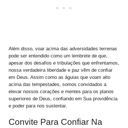
Além disso, voar acima das adversidades terrenas
pode ser entendido como um lembrete de que,
apesar dos desafios e tribulações que enfrentamos,
nossa verdadeira liberdade e paz vêm de confiar
em Deus. Assim como as águias que voam alto
acima das tempestades, somos convidados a
elevar nossos corações e mentes para os planos
superiores de Deus, confiando em Sua providência
e poder para nos sustentar.
Convite Para Confiar Na