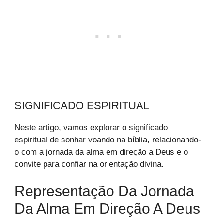
SIGNIFICADO ESPIRITUAL
Neste artigo, vamos explorar o significado
espiritual de sonhar voando na bíblia, relacionando-
o com a jornada da alma em direção a Deus e o
convite para confiar na orientação divina.
Representação Da Jornada
Da Alma Em Direção A Deus