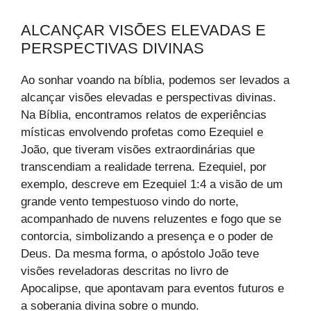
ALCANÇAR VISÕES ELEVADAS E
PERSPECTIVAS DIVINAS
Ao sonhar voando na bíblia, podemos ser levados a
alcançar visões elevadas e perspectivas divinas.
Na Bíblia, encontramos relatos de experiências
místicas envolvendo profetas como Ezequiel e
João, que tiveram visões extraordinárias que
transcendiam a realidade terrena. Ezequiel, por
exemplo, descreve em Ezequiel 1:4 a visão de um
grande vento tempestuoso vindo do norte,
acompanhado de nuvens reluzentes e fogo que se
contorcia, simbolizando a presença e o poder de
Deus. Da mesma forma, o apóstolo João teve
visões reveladoras descritas no livro de
Apocalipse, que apontavam para eventos futuros e
a soberania divina sobre o mundo.