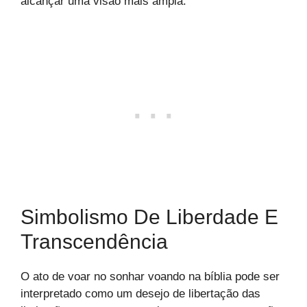
alcançar uma visão mais ampla.
Simbolismo De Liberdade E
Transcendência
O ato de voar no sonhar voando na bíblia pode ser
interpretado como um desejo de libertação das