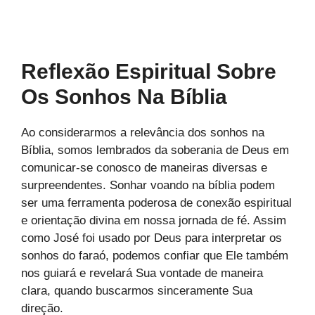
Reflexão Espiritual Sobre
Os Sonhos Na Bíblia
Ao considerarmos a relevância dos sonhos na
Bíblia, somos lembrados da soberania de Deus em
comunicar-se conosco de maneiras diversas e
surpreendentes. Sonhar voando na bíblia podem
ser uma ferramenta poderosa de conexão espiritual
e orientação divina em nossa jornada de fé. Assim
como José foi usado por Deus para interpretar os
sonhos do faraó, podemos confiar que Ele também
nos guiará e revelará Sua vontade de maneira
clara, quando buscarmos sinceramente Sua
direção.