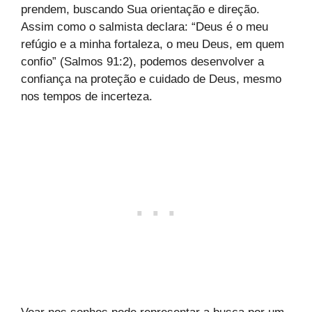
prendem, buscando Sua orientação e direção.
Assim como o salmista declara: “Deus é o meu
refúgio e a minha fortaleza, o meu Deus, em quem
confio” (Salmos 91:2), podemos desenvolver a
confiança na proteção e cuidado de Deus, mesmo
nos tempos de incerteza.