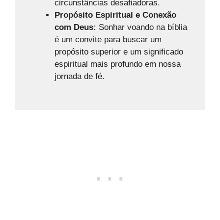
circunstâncias desafiadoras.
Propósito Espiritual e Conexão
com Deus:
Sonhar voando na bíblia
é um convite para buscar um
propósito superior e um significado
espiritual mais profundo em nossa
jornada de fé.