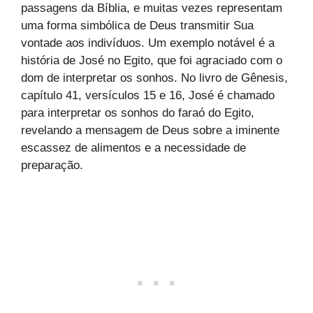
passagens da Bíblia, e muitas vezes representam
uma forma simbólica de Deus transmitir Sua
vontade aos indivíduos. Um exemplo notável é a
história de José no Egito, que foi agraciado com o
dom de interpretar os sonhos. No livro de Gênesis,
capítulo 41, versículos 15 e 16, José é chamado
para interpretar os sonhos do faraó do Egito,
revelando a mensagem de Deus sobre a iminente
escassez de alimentos e a necessidade de
preparação.