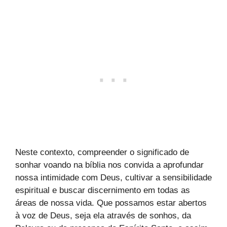
Neste contexto, compreender o significado de
sonhar voando na bíblia nos convida a aprofundar
nossa intimidade com Deus, cultivar a sensibilidade
espiritual e buscar discernimento em todas as
áreas de nossa vida. Que possamos estar abertos
à voz de Deus, seja ela através de sonhos, da