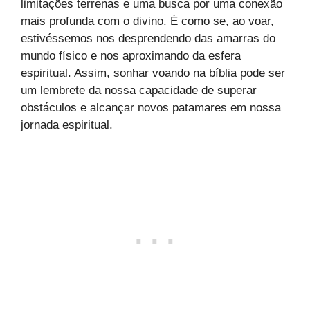
limitações terrenas e uma busca por uma conexão
mais profunda com o divino. É como se, ao voar,
estivéssemos nos desprendendo das amarras do
mundo físico e nos aproximando da esfera
espiritual. Assim, sonhar voando na bíblia pode ser
um lembrete da nossa capacidade de superar
obstáculos e alcançar novos patamares em nossa
jornada espiritual.