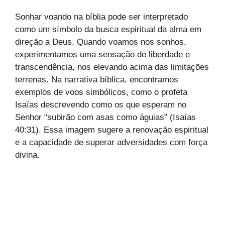
Sonhar voando na bíblia pode ser interpretado
como um símbolo da busca espiritual da alma em
direção a Deus. Quando voamos nos sonhos,
experimentamos uma sensação de liberdade e
transcendência, nos elevando acima das limitações
terrenas. Na narrativa bíblica, encontramos
exemplos de voos simbólicos, como o profeta
Isaías descrevendo como os que esperam no
Senhor “subirão com asas como águias” (Isaías
40:31). Essa imagem sugere a renovação espiritual
e a capacidade de superar adversidades com força
divina.