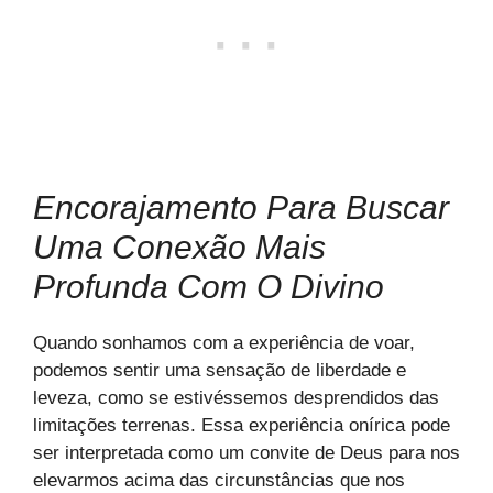
Encorajamento Para Buscar
Uma Conexão Mais
Profunda Com O Divino
Quando sonhamos com a experiência de voar,
podemos sentir uma sensação de liberdade e
leveza, como se estivéssemos desprendidos das
limitações terrenas. Essa experiência onírica pode
ser interpretada como um convite de Deus para nos
elevarmos acima das circunstâncias que nos