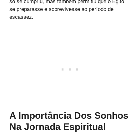
só se cumpriu, mas também permitiu que o Egito
se preparasse e sobrevivesse ao período de
escassez.
A Importância Dos Sonhos
Na Jornada Espiritual