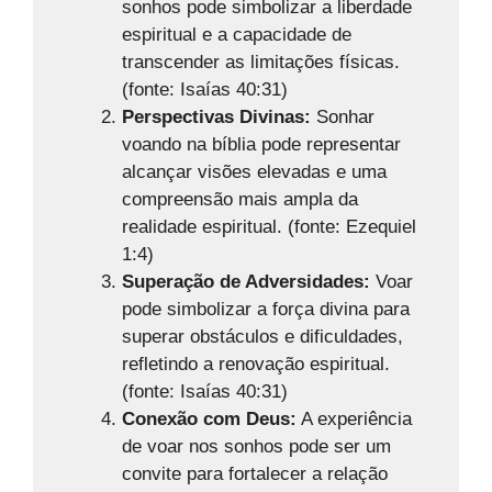
sonhos pode simbolizar a liberdade
espiritual e a capacidade de
transcender as limitações físicas.
(fonte: Isaías 40:31)
Perspectivas Divinas:
Sonhar
voando na bíblia pode representar
alcançar visões elevadas e uma
compreensão mais ampla da
realidade espiritual. (fonte: Ezequiel
1:4)
Superação de Adversidades:
Voar
pode simbolizar a força divina para
superar obstáculos e dificuldades,
refletindo a renovação espiritual.
(fonte: Isaías 40:31)
Conexão com Deus:
A experiência
de voar nos sonhos pode ser um
convite para fortalecer a relação