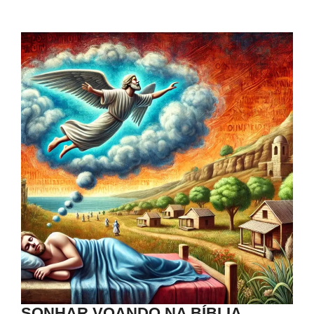
SONHAR VOANDO NA BÍBLIA