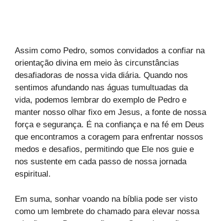
Assim como Pedro, somos convidados a confiar na
orientação divina em meio às circunstâncias
desafiadoras de nossa vida diária. Quando nos
sentimos afundando nas águas tumultuadas da
vida, podemos lembrar do exemplo de Pedro e
manter nosso olhar fixo em Jesus, a fonte de nossa
força e segurança. É na confiança e na fé em Deus
que encontramos a coragem para enfrentar nossos
medos e desafios, permitindo que Ele nos guie e
nos sustente em cada passo de nossa jornada
espiritual.
Em suma, sonhar voando na bíblia pode ser visto
como um lembrete do chamado para elevar nossa