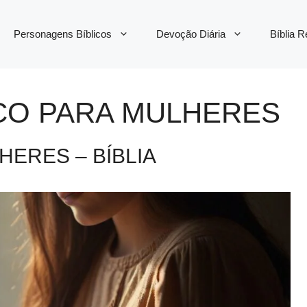
Personagens Bíblicos
Devoção Diária
Bíblia 
ICO PARA MULHERES
HERES – BÍBLIA