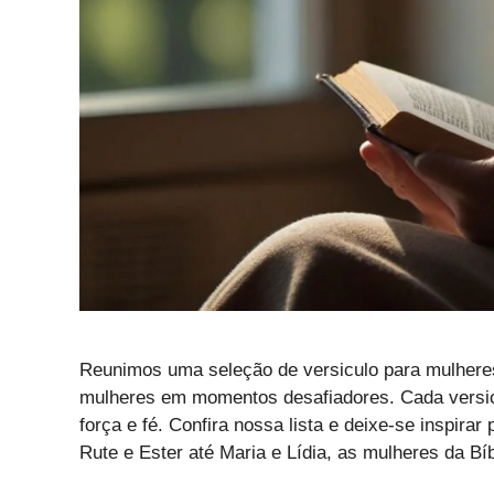
Reunimos uma seleção de versiculo para mulheres 
mulheres em momentos desafiadores. Cada versi
força e fé. Confira nossa lista e deixe-se inspir
Rute e Ester até Maria e Lídia, as mulheres da 