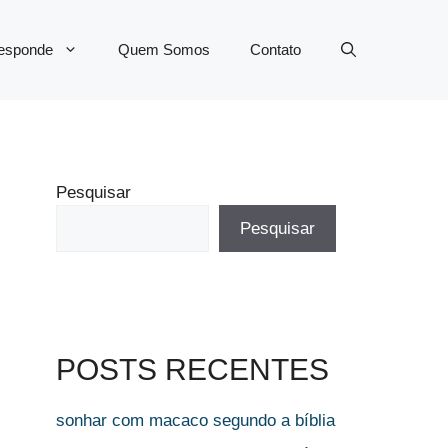
Responde
Quem Somos
Contato
Pesquisar
Pesquisar
POSTS RECENTES
sonhar com macaco segundo a bíblia