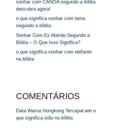
sonhar com CANOA segundo a bíblia
descubra agora!
o que significa sonhar com lama
segundo a bíblia
Sonhar Com Ex Marido Segundo a
Bíblia – O Que Isso Significa?
o que significa sonhar com elefante
na bíblia
COMENTÁRIOS
Data Warna Hongkong Tercepat
em
o
que significa sião na bíblia