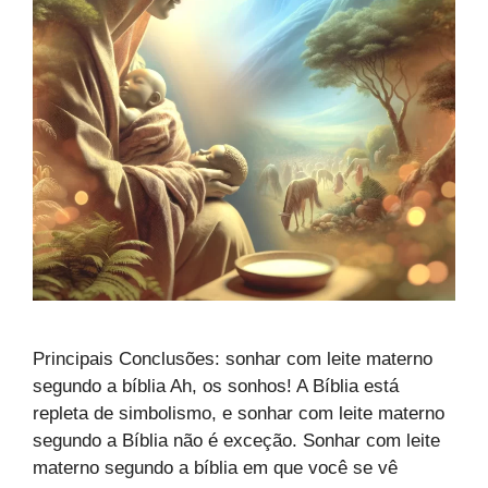
Principais Conclusões: sonhar com leite materno
segundo a bíblia Ah, os sonhos! A Bíblia está
repleta de simbolismo, e sonhar com leite materno
segundo a Bíblia não é exceção. Sonhar com leite
materno segundo a bíblia em que você se vê