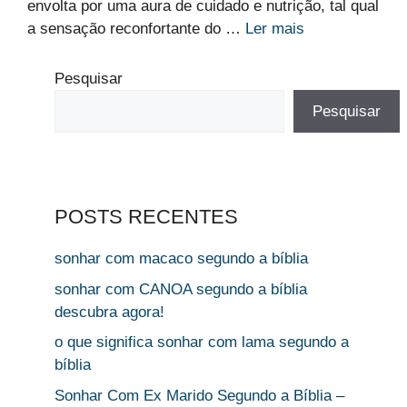
envolta por uma aura de cuidado e nutrição, tal qual
a sensação reconfortante do …
Ler mais
Pesquisar
Pesquisar
POSTS RECENTES
sonhar com macaco segundo a bíblia
sonhar com CANOA segundo a bíblia
descubra agora!
o que significa sonhar com lama segundo a
bíblia
Sonhar Com Ex Marido Segundo a Bíblia –