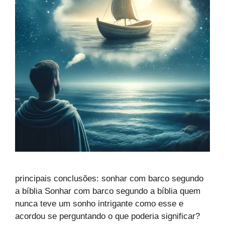
principais conclusões: sonhar com barco segundo
a bíblia Sonhar com barco segundo a bíblia quem
nunca teve um sonho intrigante como esse e
acordou se perguntando o que poderia significar?