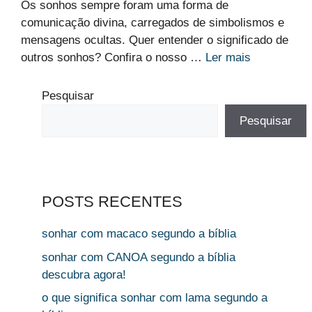
Os sonhos sempre foram uma forma de
comunicação divina, carregados de simbolismos e
mensagens ocultas. Quer entender o significado de
outros sonhos? Confira o nosso …
Ler mais
Pesquisar
Pesquisar
POSTS RECENTES
sonhar com macaco segundo a bíblia
sonhar com CANOA segundo a bíblia
descubra agora!
o que significa sonhar com lama segundo a