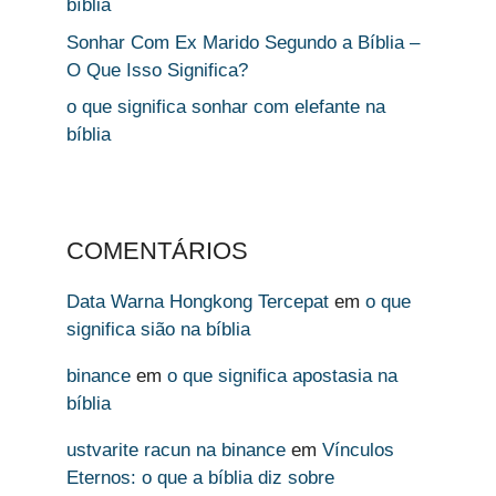
bíblia
Sonhar Com Ex Marido Segundo a Bíblia –
O Que Isso Significa?
o que significa sonhar com elefante na
bíblia
COMENTÁRIOS
Data Warna Hongkong Tercepat
em
o que
significa sião na bíblia
binance
em
o que significa apostasia na
bíblia
ustvarite racun na binance
em
Vínculos
Eternos: o que a bíblia diz sobre