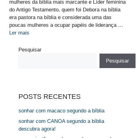
mulheres da bíblia mais marcante e Líder feminina
do Antigo Testamento, quem foi Debora na bíblia
era pastora na bíblia e considerada uma das
poucas mulheres a ocupar papéis de liderança …
Ler mais
Pesquisar
Pesquisar
POSTS RECENTES
sonhar com macaco segundo a bíblia
sonhar com CANOA segundo a bíblia
descubra agora!