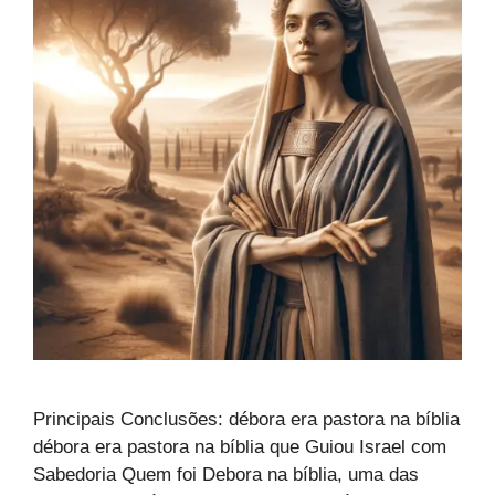
Principais Conclusões: débora era pastora na bíblia
débora era pastora na bíblia que Guiou Israel com
Sabedoria Quem foi Debora na bíblia, uma das