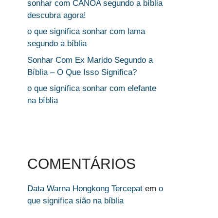
sonhar com CANOA segundo a bíblia
descubra agora!
o que significa sonhar com lama
segundo a bíblia
Sonhar Com Ex Marido Segundo a
Bíblia – O Que Isso Significa?
o que significa sonhar com elefante
na bíblia
COMENTÁRIOS
Data Warna Hongkong Tercepat
em
o
que significa sião na bíblia