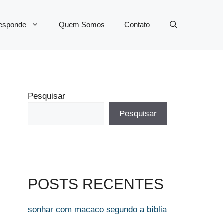
Responde
Quem Somos
Contato
Pesquisar
Pesquisar
POSTS RECENTES
sonhar com macaco segundo a bíblia