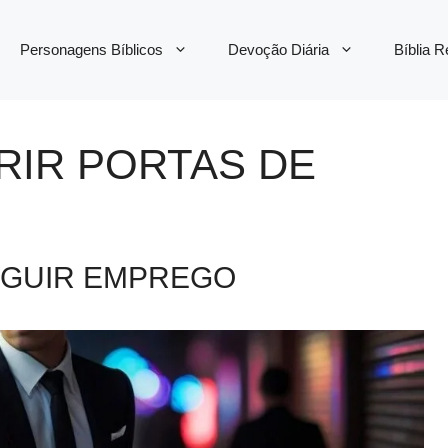
Personagens Bíblicos
Devoção Diária
Bíblia 
RIR PORTAS DE
EGUIR EMPREGO