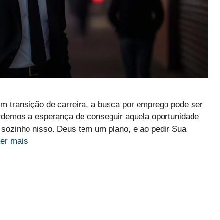
m transição de carreira, a busca por emprego pode ser
erdemos a esperança de conseguir aquela oportunidade
 sozinho nisso. Deus tem um plano, e ao pedir Sua
Ler mais