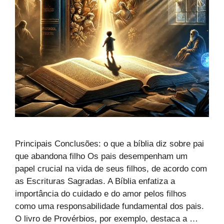
Principais Conclusões: o que a bíblia diz sobre pai
que abandona filho Os pais desempenham um
papel crucial na vida de seus filhos, de acordo com
as Escrituras Sagradas. A Bíblia enfatiza a
importância do cuidado e do amor pelos filhos
como uma responsabilidade fundamental dos pais.
O livro de Provérbios, por exemplo, destaca a …