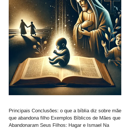
Principais Conclusões: o que a bíblia diz sobre mãe
que abandona filho Exemplos Bíblicos de Mães que
Abandonaram Seus Filhos: Hagar e Ismael Na