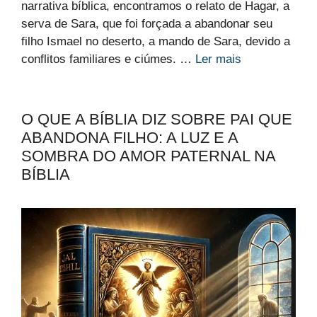
narrativa bíblica, encontramos o relato de Hagar, a
serva de Sara, que foi forçada a abandonar seu
filho Ismael no deserto, a mando de Sara, devido a
conflitos familiares e ciúmes. …
Ler mais
O QUE A BÍBLIA DIZ SOBRE PAI QUE
ABANDONA FILHO: A LUZ E A
SOMBRA DO AMOR PATERNAL NA
BÍBLIA