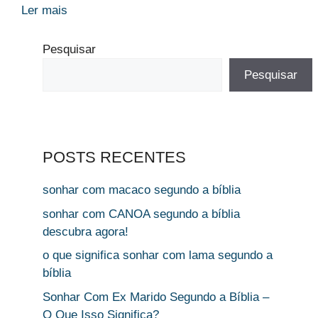
Ler mais
Pesquisar
Pesquisar
POSTS RECENTES
sonhar com macaco segundo a bíblia
sonhar com CANOA segundo a bíblia
descubra agora!
o que significa sonhar com lama segundo a
bíblia
Sonhar Com Ex Marido Segundo a Bíblia –
O Que Isso Significa?