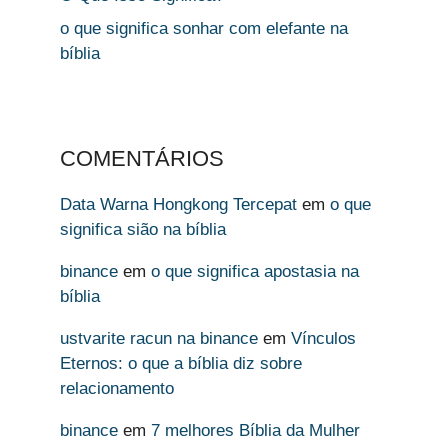
o que significa sonhar com elefante na
bíblia
COMENTÁRIOS
Data Warna Hongkong Tercepat
em
o que
significa sião na bíblia
binance
em
o que significa apostasia na
bíblia
ustvarite racun na binance
em
Vínculos
Eternos: o que a bíblia diz sobre
relacionamento
binance
em
7 melhores Bíblia da Mulher