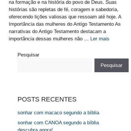
na formação e na história do povo de Deus. Suas
histórias são repletas de fé, coragem e sabedoria,
oferecendo lições valiosas que ressoam até hoje. A
Importância das mulheres do Antigo Testamento As
narrativas do Antigo Testamento destacam a
importância dessas mulheres não …
Ler mais
Pesquisar
Pesquisar
POSTS RECENTES
sonhar com macaco segundo a bíblia
sonhar com CANOA segundo a bíblia
descubra agora!