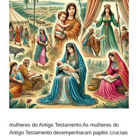
mulheres do Antigo Testamento As mulheres do
Antigo Testamento desempenharam papéis cruciais