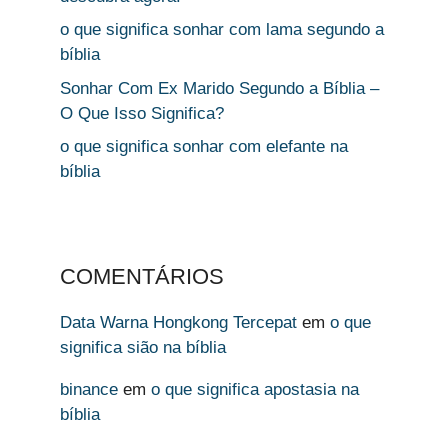
o que significa sonhar com lama segundo a
bíblia
Sonhar Com Ex Marido Segundo a Bíblia –
O Que Isso Significa?
o que significa sonhar com elefante na
bíblia
COMENTÁRIOS
Data Warna Hongkong Tercepat
em
o que
significa sião na bíblia
binance
em
o que significa apostasia na
bíblia