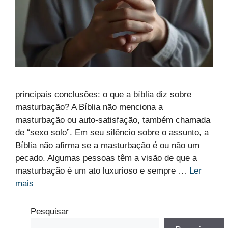
principais conclusões: o que a bíblia diz sobre
masturbação? A Bíblia não menciona a
masturbação ou auto-satisfação, também chamada
de “sexo solo”. Em seu silêncio sobre o assunto, a
Bíblia não afirma se a masturbação é ou não um
pecado. Algumas pessoas têm a visão de que a
masturbação é um ato luxurioso e sempre …
Ler
mais
Pesquisar