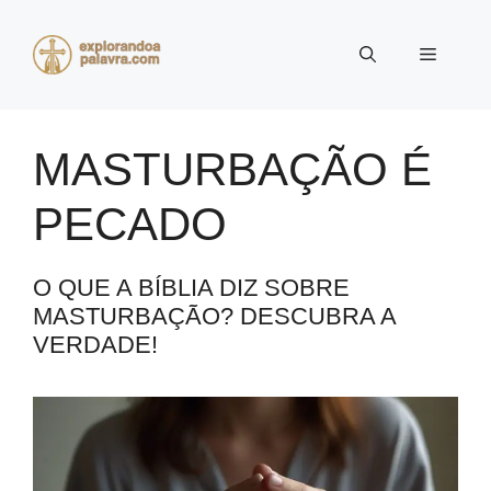
Pular
para
Menu
o
conteúdo
MASTURBAÇÃO É
PECADO
O QUE A BÍBLIA DIZ SOBRE
MASTURBAÇÃO? DESCUBRA A
VERDADE!