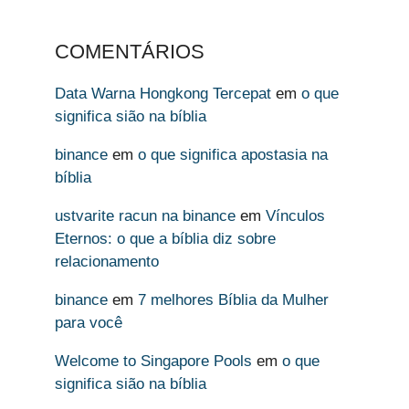
COMENTÁRIOS
Data Warna Hongkong Tercepat
em
o que
significa sião na bíblia
binance
em
o que significa apostasia na
bíblia
ustvarite racun na binance
em
Vínculos
Eternos: o que a bíblia diz sobre
relacionamento
binance
em
7 melhores Bíblia da Mulher
para você
Welcome to Singapore Pools
em
o que
significa sião na bíblia